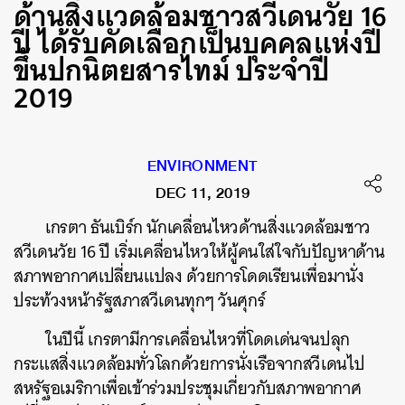
ด้านสิ่งแวดล้อมชาวสวีเดนวัย 16
ปี ได้รับคัดเลือกเป็นบุคคลแห่งปี
ขึ้นปกนิตยสารไทม์ ประจำปี
2019
ENVIRONMENT
DEC 11, 2019
เกรตา ธันเบิร์ก นักเคลื่อนไหวด้านสิ่งแวดล้อมชาว
สวีเดนวัย 16 ปี เริ่มเคลื่อนไหวให้ผู้คนใส่ใจกับปัญหาด้าน
สภาพอากาศเปลี่ยนแปลง ด้วยการโดดเรียนเพื่อมานั่ง
ประท้วงหน้ารัฐสภาสวีเดนทุกๆ วันศุกร์
ในปีนี้ เกรตามีการเคลื่อนไหวที่โดดเด่นจนปลุก
กระแสสิ่งแวดล้อมทั่วโลกด้วยการนั่งเรือจากสวีเดนไป
สหรัฐอเมริกาเพื่อเข้าร่วมประชุมเกี่ยวกับสภาพอากาศ