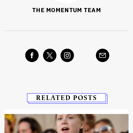
THE MOMENTUM TEAM
RELATED POSTS