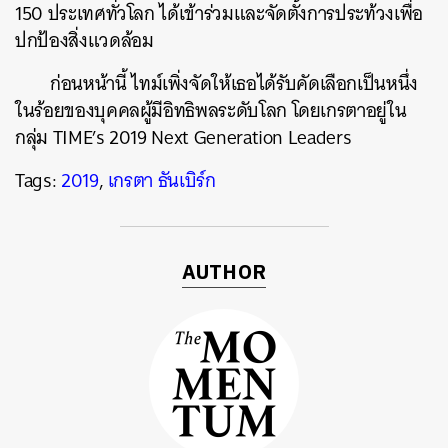
150 ประเทศทั่วโลก ได้เข้าร่วมและจัดตั้งการประท้วงเพื่อ
ปกป้องสิ่งแวดล้อม
ค้นหา
SHARE
TWEET
LINE
EMAIL
ก่อนหน้านี้ ไทม์เพิ่งจัดให้เธอได้รับคัดเลือกเป็นหนึ่ง
ในร้อยของบุคคลผู้มีอิทธิพลระดับโลก โดยเกรตาอยู่ใน
กลุ่ม TIME’s 2019 Next Generation Leaders
Tags:
2019
,
เกรตา ธันเบิร์ก
AUTHOR