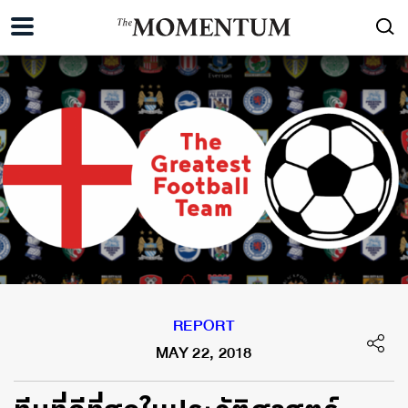
REPORT
MAY 22, 2018