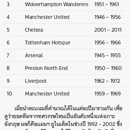
3
Wolverhampton Wanderers
1951 – 1961
4
Manchester United
1946 – 1956
5
Chelsea
2001 – 2011
6
Tottenham Hotspur
1956 – 1966
7
Arsenal
1945 – 1955
8
Preston North End
1950 – 1960
9
Liverpool
1962 – 1972
10
Manchester United
1959 – 1969
เมื่อนำคะแนนที่คำนวณได้ในแต่ละปีมารวมกัน เพื่อ
ดูว่ายอดทีมจากทศวรรษไหนเป็นอันดับหนึ่งแห่งเกาะ
อังกฤษ ผลก็คือแมนฯ ยูไนเต็ดในช่วงปี 1992 – 2002 ซึ่ง