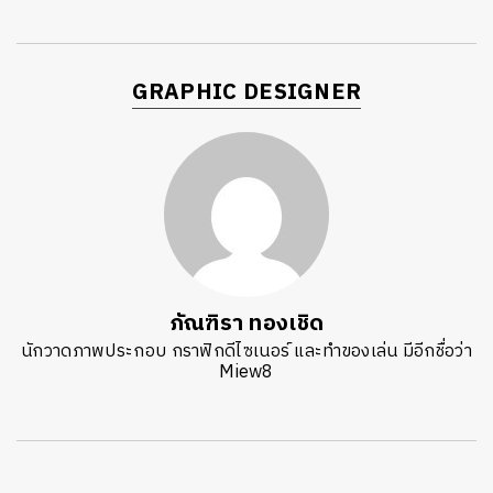
GRAPHIC DESIGNER
ภัณฑิรา ทองเชิด
นักวาดภาพประกอบ กราฟิกดีไซเนอร์ และทำของเล่น มีอีกชื่อว่า
Miew8