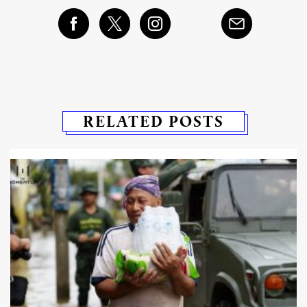
RELATED POSTS