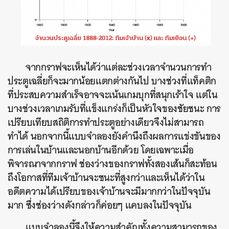
จากกราฟจะเห็นได้ว่าแต่ละช่วงเวลาจำนวนการทำ
ประตูเฉลี่ยก็จะมากน้อยแตกต่างกันไป บางช่วงที่แท็คติก
ที่ประสบความสำเร็จอาจจะเน้นเกมบุกที่สนุกเร้าใจ แต่ใน
บางช่วงเวลาเกมรับที่แข็งแกร่งก็เป็นหัวใจของชัยชนะ การ
เปรียบเทียบสถิติการทำประตูอย่างเดียวจึงไม่สามารถ
ทำได้ นอกจากนี้แบบจำลองยังคำนึงถึงผลการแข่งขันของ
การเล่นในบ้านและนอกบ้านอีกด้วย โดยเฉพาะเมื่อ
พิจารณาจากกราฟ ช่องว่างของกราฟทั้งสองเส้นก็สะท้อน
ถึงโอกาสที่ทีมเจ้าบ้านจะชนะที่สูงกว่าและเห็นได้ว่าใน
อดีตความได้เปรียบของเจ้าบ้านจะมีมากกว่าในปัจจุบัน
มาก ซึ่งช่องว่างดังกล่าวก็ค่อยๆ แคบลงในปัจจุบัน
แบบจำลองนี้จึงให้ความสำคัญทั้งความสามารถของ