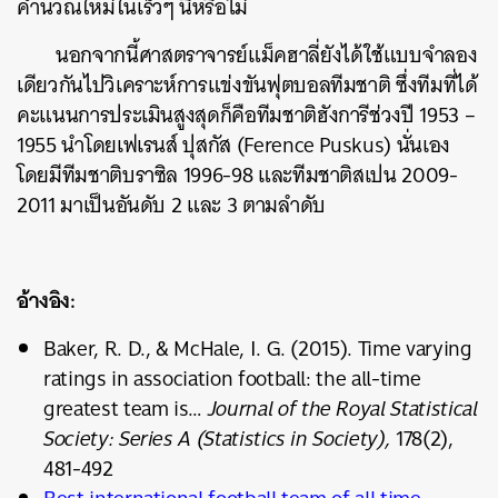
คำนวณใหม่ในเร็วๆ นี้หรือไม่
นอกจากนี้ศาสตราจารย์แม็คฮาลี่ยังได้ใช้แบบจำลอง
เดียวกันไปวิเคราะห์การแข่งขันฟุตบอลทีมชาติ ซึ่งทีมที่ได้
คะแนนการประเมินสูงสุดก็คือทีมชาติฮังการีช่วงปี 1953 –
1955 นำโดยเฟเรนส์ ปุสกัส (Ference Puskus) นั่นเอง
โดยมีทีมชาติบราซิล 1996-98 และทีมชาติสเปน 2009-
2011 มาเป็นอันดับ 2 และ 3 ตามลำดับ
อ้างอิง:
Baker, R. D., & McHale, I. G. (2015). Time varying
ratings in association football: the all-time
greatest team is…
Journal of the Royal Statistical
Society: Series A (Statistics in Society),
178(2),
481-492