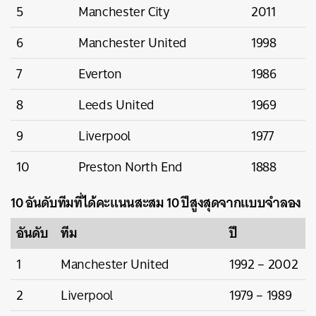
5
Manchester City
2011
6
Manchester United
1998
7
Everton
1986
8
Leeds United
1969
9
Liverpool
1977
10
Preston North End
1888
10 อันดับทีมที่ได้คะแนนสะสม 10 ปีสูงสุดจากแบบจำลอง
อันดับ
ทีม
ปี
1
Manchester United
1992 – 2002
2
Liverpool
1979 – 1989