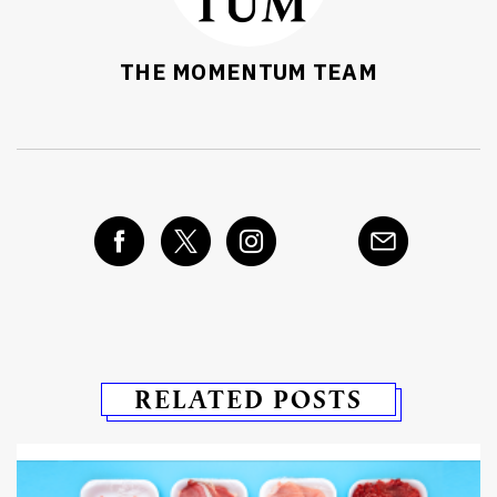
THE MOMENTUM TEAM
RELATED POSTS