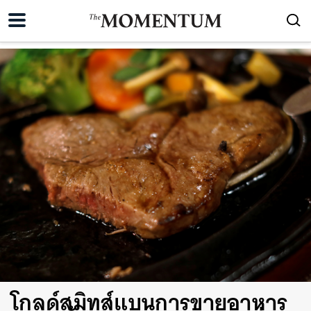
โกลด์สมิทส์แบนการขายอาหาร