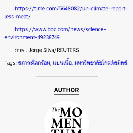
https://time.com/5648082/un-climate-report-
less-meat/
https://www.bbc.com/news/science-
environment-49238749
ภาพ :
Jorge Silva/REUTERS
Tags:
สภาวะโลกร้อน
,
แบนเนื้อ
,
มหาวิทยาลัยโกลด์สมิทส์
AUTHOR