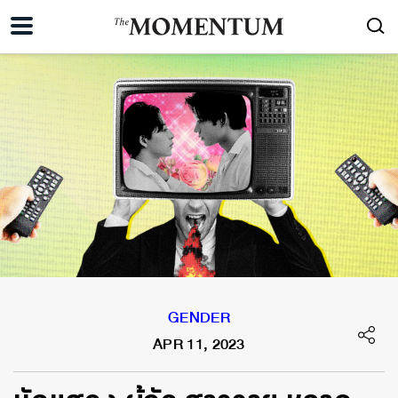
GENDER
APR 11, 2023