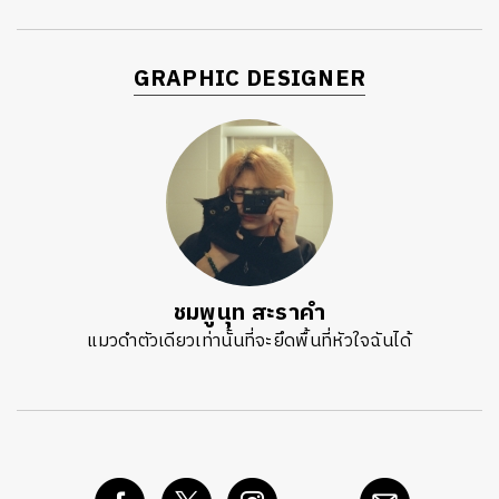
GRAPHIC DESIGNER
ชมพูนุท สะราคำ
แมวดำตัวเดียวเท่านั้นที่จะยึดพื้นที่หัวใจฉันได้