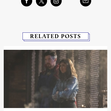
RELATED POSTS