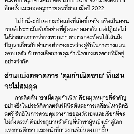
หลังคลอดลูกสาวคนที่สอง เมื่อปี 2019 จนกระทั่งตั้งท้อง
อีกครั้งและคลอดลูกชายคนที่สาม เมื่อปี 2022
ไม่ว่านี่จะเป็นความขัดแย้งที่เกิดขึ้นจริง หรือเป็นคอน
เทนต์ประชาสัมพันธ์อย่างที่ผู้คนคาดเดากัน แต่ปฏิเสธไม่
ได้ว่าสถานการณ์ของพวกเขา สามารถสะท้อนให้เห็นถึง
ปัญหาเกี่ยวกับอำนาจต่อรองระหว่างคู่รักในการวางแผน
ครอบครัว กับทางเลือกการคุมกำเนิดของเพศชายที่มีอยู่
อย่างจำกัด
ส่วนแบ่งตลาดการ ‘คุมกำเนิดชาย’ ที่แสน
จะไม่สมดุล
การคิดค้น ‘ยาเม็ดคุมกำเนิด’ คือหมุดหมายที่สำคัญ
อย่างยิ่งในประวัติศาสตร์เฟมินิสต์และการเคลื่อนไหวสิทธิ
สตรี สิทธิในการควบคุมร่างกายของตัวเองและเลือกที่จะ
ไม่ตั้งครรภ์ คือประตูบานสำคัญที่นำพาผู้หญิงเข้าสู่โลก
แห่งการศึกษา และหน้าที่การงานที่มั่นคงมากขึ้น