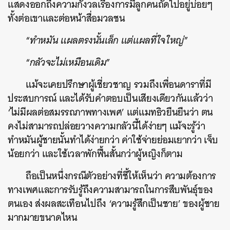
แสดงออกถึงความกังวลเรื่องการมีลูกคนถัดไปอยู่บ่อยๆ
ทั้งต่อเขาและต่อหน้าสื่อมวลชน
“
ทำหมัน แผลตรงนั้นเล็ก แต่แผลที่ใจใหญ่
”
“
กลัวจะไม่เหมือนเดิม
”
แม้จะเคยปรึกษาผู้เชี่ยวชาญ รวมถึงเพื่อนดาราที่มี
ประสบการณ์ และได้รับคำตอบเป็นเสียงเดียวกันแล้วว่า
‘ไม่มีผลต่อสมรรถภาพทางเพศ’ แต่แมทธิวยืนยืนว่า ตน
คงไม่สามารถปล่อยวางความกลัวนี้ได้ง่ายๆ แม้จะรู้ว่า
ทำหมันผู้ชายนั้นทำได้ง่ายกว่า ค่าใช้จ่ายย่อมเยากว่า เจ็บ
น้อยกว่า และใช้เวลาพักฟื้นสั้นกว่าผู้หญิงก็ตาม
ถือเป็นหนึ่งกรณีตัวอย่างที่ชี้ให้เห็นว่า ความต้องการ
ทางเพศและการรับรู้ถึงความสามารถในการสืบพันธุ์ของ
ตนเอง ส่งผลสะเทือนไปถึง ‘ความรู้สึกเป็นชาย’ ของผู้ชาย
มากมายขนาดไหน