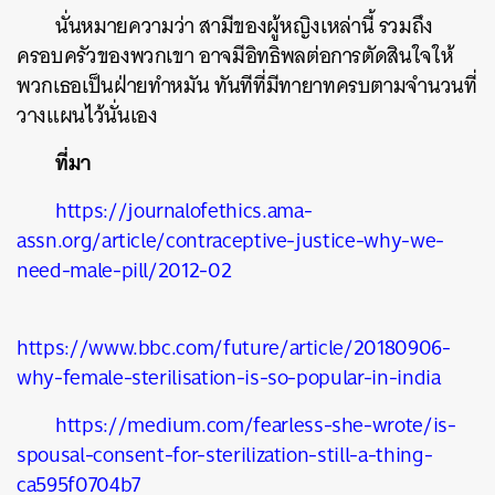
นั่นหมายความว่า สามีของผู้หญิงเหล่านี้ รวมถึง
ครอบครัวของพวกเขา อาจมีอิทธิพลต่อการตัดสินใจให้
พวกเธอเป็นฝ่ายทำหมัน ทันทีที่มีทายาทครบตามจำนวนที่
วางแผนไว้นั่นเอง
ที่มา
https://journalofethics.ama-
assn.org/article/contraceptive-justice-why-we-
need-male-pill/2012-02
https://www.bbc.com/future/article/20180906-
why-female-sterilisation-is-so-popular-in-india
https://medium.com/fearless-she-wrote/is-
spousal-consent-for-sterilization-still-a-thing-
ca595f0704b7