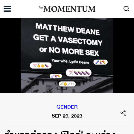
GENDER
SEP 29, 2023