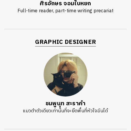
ศิรอักษร จอมใบหยก
Full-time reader, part-time writing precariat
GRAPHIC DESIGNER
ชมพูนุท สะราคำ
แมวดำตัวเดียวเท่านั้นที่จะยึดพื้นที่หัวใจฉันได้