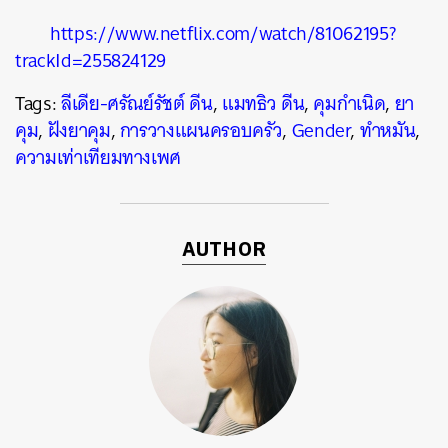
https://www.netflix.com/watch/81062195?
trackId=255824129
Tags:
ลีเดีย-ศรัณย์รัชต์ ดีน
,
แมทธิว ดีน
,
คุมกำเนิด
,
ยา
คุม
,
ฝังยาคุม
,
การวางแผนครอบครัว
,
Gender
,
ทำหมัน
,
ความเท่าเทียมทางเพศ
AUTHOR