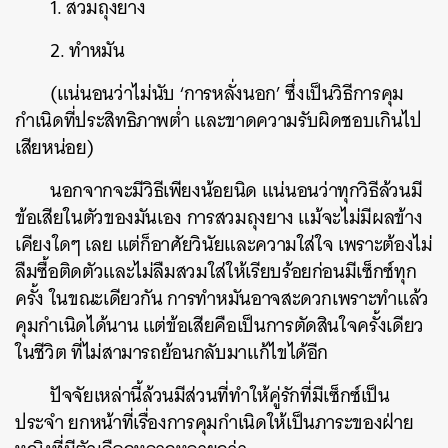
1. สวมถุงยาง
2. ทำหมัน
(แน่นอนว่าไม่นับ ‘การหลั่งนอก’ ซึ่งเป็นวิธีการคุม
กำเนิดที่ประสิทธิภาพต่ำ และขาดความรับผิดชอบเกินไป
เสียหน่อย)
นอกจากจะมีวิธีเพียงน้อยนิด แน่นอนว่าทุกวิธีล้วนมี
ข้อเสียในตัวของมันเอง การสวมถุงยาง แม้จะไม่มีผลข้าง
เคียงใดๆ เลย แต่ก็อาศัยวินัยและความใส่ใจ เพราะต้องไม่
ลืมซื้อติดตัวและไม่ลืมสวมใส่ให้เรียบร้อยก่อนมีเซ็กซ์ทุก
ครั้ง ในขณะเดียวกัน การทำหมันอาจสะดวกเพราะทำแล้ว
คุมกำเนิดได้นาน แต่ข้อเสียคือเป็นการตัดสินใจครั้งเดียว
ในชีวิต ที่ไม่สามารถย้อนกลับมาแก้ไขได้อีก
ปัจจัยเหล่านี้ล้วนมีส่วนที่ทำให้คู่รักที่มีเซ็กซ์เป็น
ประจำ ยกหน้าที่เรื่องการคุมกำเนิดให้เป็นภาระของฝ่าย