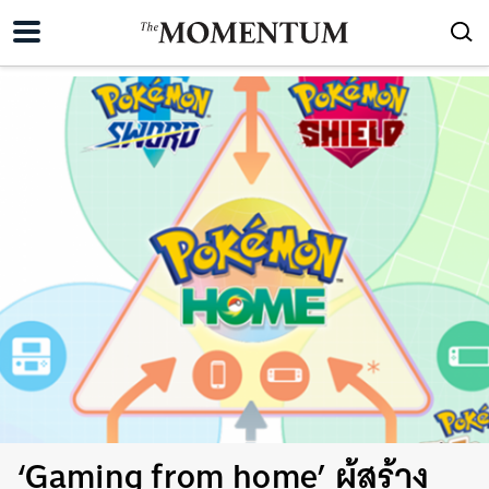
‘Gaming from home’ ผู้สร้าง