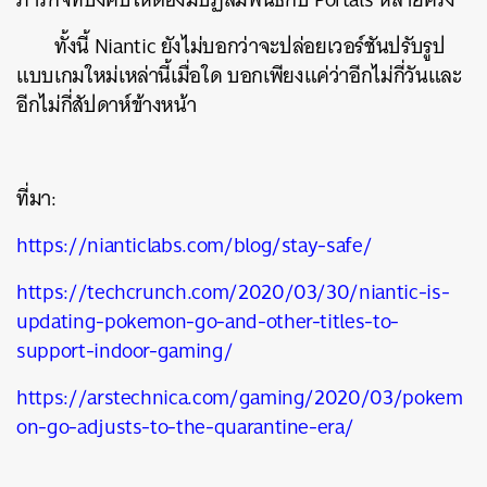
ทั้งนี้ Niantic ยังไม่บอกว่าจะปล่อยเวอร์ชันปรับรูป
แบบเกมใหม่เหล่านี้เมื่อใด บอกเพียงแค่ว่าอีกไม่กี่วันและ
อีกไม่กี่สัปดาห์ข้างหน้า
ที่มา:
https://nianticlabs.com/blog/stay-safe/
https://techcrunch.com/2020/03/30/niantic-is-
updating-pokemon-go-and-other-titles-to-
support-indoor-gaming/
https://arstechnica.com/gaming/2020/03/pokem
on-go-adjusts-to-the-quarantine-era/