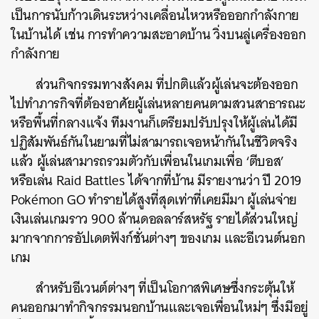
เป็นการนับก้าวเดินระหว่างเคลื่อนไหวหรือออกกำลังกาย
ในบ้านได้ เช่น การทำความสะอาดบ้าน วิ่งบนลู่เครื่องออก
กำลังกาย
ส่วนกิจกรรมทางสังคม ที่ปกติแล้วผู้เล่นจะต้องออก
ไปทำภารกิจที่ต้องอาศัยผู้เล่นหลายคนตามสวนสาธารณะ
หรือพื้นที่กลางแจ้ง ทีมงานก็เตรียมปรับปรุงให้ผู้เล่นได้มี
ปฏิสัมพันธ์กันในยามที่ไม่สามารถเจอหน้ากันในชีวิตจริง
แล้ว ผู้เล่นสามารถรวมตัวกับเพื่อนในเกมเพื่อ ‘ตีบอส’
หรือเล่น Raid Battles ได้จากที่บ้าน มีรายงานว่า ปี 2019
Pokémon GO ทำรายได้สูงที่สุดเท่าที่เคยมีมา ผู้เล่นจ่าย
เงินเล่นเกมราว 900 ล้านดอลลาร์สหรัฐ รายได้ส่วนใหญ่
มากจากการอัปเดตฟังก์ชั่นต่างๆ ของเกม และอีเวนต์นอก
เกม
สำหรับอีเวนต์ต่างๆ ที่เป็นโอกาสพิเศษซึ่งกระตุ้นให้
คนออกมาทำกิจกรรมนอกบ้านและเจอเพื่อนใหม่ๆ ซึ่งมีอยู่