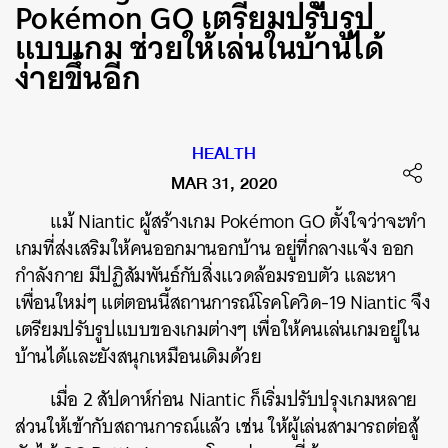
Pokémon GO เตรียมปรับรูป
แบบเกม ช่วยให้เล่นในบ้านได้
ง่ายขึ้นอีก
HEALTH
MAR 31, 2020
แม้ Niantic ผู้สร้างเกม Pokémon GO ตั้งใจว่าจะทำ
เกมที่ส่งเสริมให้คนออกมานอกบ้าน อยู่ที่กลางแจ้ง ออก
กำลังกาย มีปฏิสัมพันธ์กับสิ่งแวดล้อมรอบตัว และหา
เพื่อนใหม่ๆ แต่ตอนนี้สถานการณ์โรคโควิด-19 Niantic จึง
เตรียมปรับรูปแบบของเกมต่างๆ เพื่อให้คนเล่นเกมอยู่ใน
บ้านได้และยังสนุกเหมือนเดิมด้วย
เมื่อ 2 สัปดาห์ก่อน Niantic ก็เริ่มปรับปรุงเกมหลาย
ส่วนให้เข้ากับสถานการณ์แล้ว เช่น ให้ผู้เล่นสามารถต่อสู้