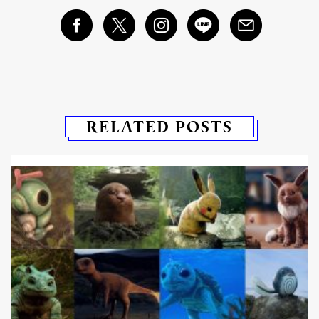
RELATED POSTS