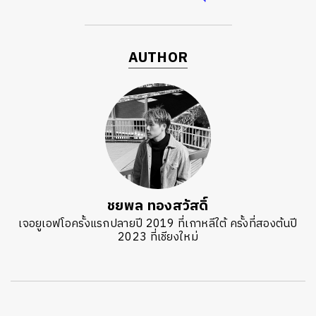
AUTHOR
ชยพล ทองสวัสดิ์
เจอยูเอฟโอครั้งแรกปลายปี 2019 ที่เกาหลีใต้ ครั้งที่สองต้นปี
2023 ที่เชียงใหม่