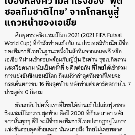
เบื้องหลังความสำเร็จของ ‘ฟุต
ซอลทีมชาติไทย’ จากโกลหนูสู่
แถวหน้าของเอเชีย
ศึกฟุตซอลชิงแชมป์โลก 2021 (2021 FIFA Futsal
World Cup) ที่กำลังฟาดแข้งกัน ณ ประเทศลิทัวเนีย มีชื่อ
ของทีมชาติไทยในฐานะหนึ่งในห้าทีมจากเอเอฟซี หรือ
เอเชีย ที่ผ่านเข้ารอบพร้อมกับญี่ปุ่น อิหร่าน อุซเบกิสถาน
และเวียดนาม นับเป็นครั้งที่ 6 ติดต่อกัน ที่ไทยได้เข้าร่วม
การแข่งขันชิงแชมป์โลก ถึงแม้ว่าล่าสุดทีมชาติไทยจะ
กระเด็นตกรอบ 16 ทีมสุดท้าย หลังพ่ายต่อคาซัคสถานไป 7
ประตูต่อ 0 ก็ตาม
ย้อนกลับไปครั้งแรกที่ไทยได้ผ่านเข้าไปเล่นฟุตซอล
ชิงแชมป์โลกรอบสุดท้าย คือปี 2000 ที่กัวเตมาลา หลัง
จากนั้นทุกๆ สี่ปี จะมีชื่อของทีมชาติไทยปรากฏอยู่ในการ
แข่งขันรอบสุดท้ายเสมอ นั่นหมายถึง ไทยไม่เคยพลาด