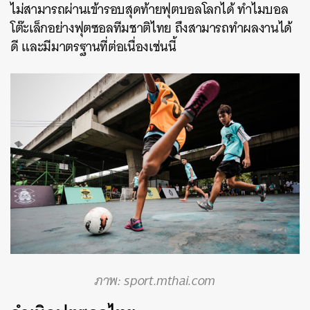
ไม่สามารถผ่านเข้ารอบสุดท้ายฟุตบอลโลกได้ ทำไมบอล
โต๊ะเล็กอย่างฟุตซอลทีมชาติไทย ถึงสามารถทำผลงานได้
ดี และมีมาตรฐานที่ต่อเนื่องเช่นนี้
ภาพ: sport.mthai.com