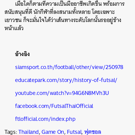
เมื่อใดก็ตามที่ความเป็นมืออาชีพเกิดขึ้น พร้อมการ
สนับสนุนที่ดี นักกีฬาที่ลงสนามทั้งหลาย โดยเฉพาะ
เยาวชน ก็จะมั่นใจได้ว่าเส้นทางระดับโลกนั้นรออยู่ข้าง
หน้าแล้ว
อ้างอิง
siamsport.co.th/football/other/view/250978
educatepark.com/story/history-of-futsal/
youtube.com/watch?v=94G6N8MVh3U
facebook.com/FutsalThaiOfficial
ftlofficial.com/index.php
Tags:
Thailand
,
Game On
,
Futsal
,
ฟุตซอล