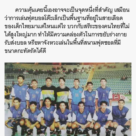
ความคุ้นเคยนี้เองอาจจะเป็นจุดหนึ่งที่สำคัญ เสมือน
ว่าการเล่นฟุตบอลโต๊ะเล็กเป็นพื้นฐานที่อยู่ในสายเลือด
ของเด็กไทยมาแต่ไหนแต่ไร บวกกับสรีระของคนไทยที่ไม่
ได้สูงใหญ่มาก ทำให้มีความคล่องตัวในการขยับร่างกาย
รับส่งบอล หรือหาจังหวะเล่นในพื้นที่สนามฟุตซอลที่มี
ขนาดกะทัดรัดได้ดี