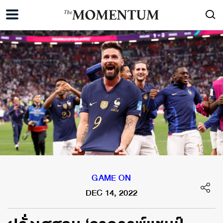
GAME ON
DEC 14, 2022