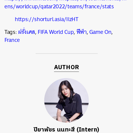
ens/worldcup/qatar2022/teams/france/stats
https://shorturl.asia/IlzHT
Tags:
ฝรั่งเศส
,
FIFA World Cup
,
ฟีฟ่า
,
Game On
,
France
AUTHOR
ปิยาพัชร นนทะสี (Intern)