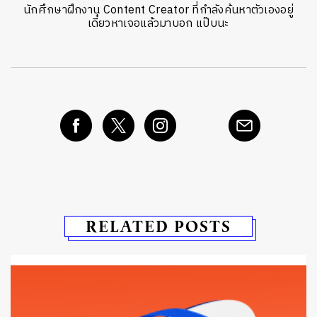
นักศึกษาฝึกงาน Content Creator ที่กำลังค้นหาตัวเองอยู่
เดี๋ยวหาเจอแล้วมาบอก แป๊บนะ
RELATED POSTS