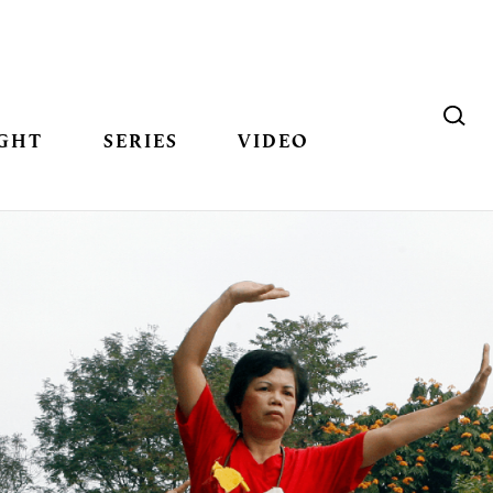
GHT
SERIES
VIDEO