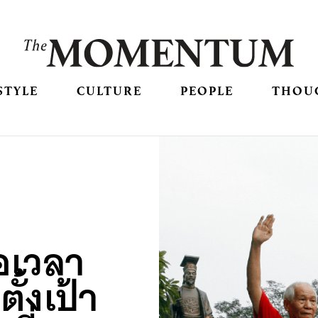
STYLE
CULTURE
PEOPLE
THOU
่อเวลา
ั้งเป้า