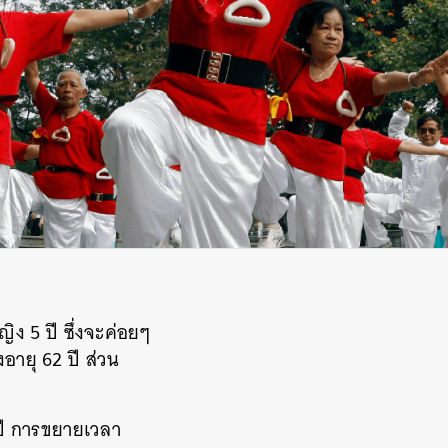
ง 5 ปี ซึ่งจะค่อยๆ
งอายุ 62 ปี ส่วน
 ปี การขยายเวลา