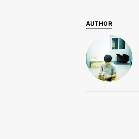
AUTHOR