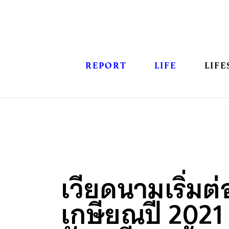
REPORT
LIFE
LIFE
เวียดนามเริ่มต
เกษียณปี 2021 ต