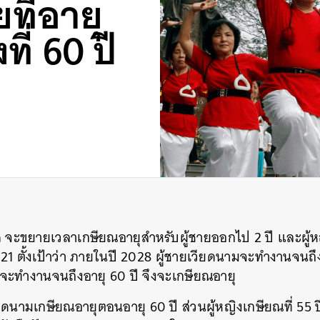
ที่อายุ
ที่ 60 ปี
จะขยายเวลาเกษียณอายุสำหรับผู้ชายออกไป 2 ปี และผู้หญิ
 2021 ตั้งเป้าว่า ภายในปี 2028 ผู้ชายเวียดนามจะทำงานจนถึ
งจะทำงานจนถึงอายุ 60 ปี จึงจะเกษียณอายุ
วียดนามเกษียณอายุตอนอายุ 60 ปี ส่วนผู้หญิงเกษียณที่ 55