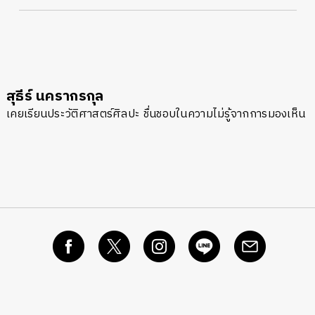
สุธีร์ นครากรกุล
เคยเรียนประวัติศาสตร์ศิลปะ ชื่นชอบในความไม่รู้จากการมองเห็น