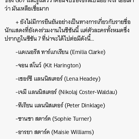
ของ
GoT
และรู้แล้วว่าตอนจบของซีรีส์เป็นอย่างไร เธอเล่า
ว่า มันเหลือเชื่อมาก
+ ยังไม่มีการยืนยันอย่างเป็นทางการเกี่ยวกับรายชื่อ
นักแสดงที่ยังคงร่วมงานในซีซันนี้ แต่ตัวละครทั้งหมดซึ่ง
ปรากฏในซีซัน 7 ที่น่าจะได้ไปต่อมีดังนี้…
-แดเนอรีส ทาร์แกเรียน (Emilia Clarke)
-จอน สโนว์ (Kit Harington)
-เซอร์ซี แลนนิสเตอร์ (Lena Headey)
-เจมี แลนนิสเตอร์ (Nikolaj Coster-Waldau)
-ทีเรียน แลนนิสเตอร์ (Peter Dinklage)
-ซานซา สตาร์ค (Sophie Turner)
-อารยา สตาร์ค (Maisie Williams)