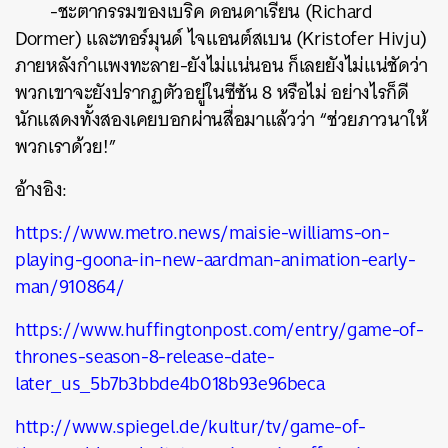
-ชะตากรรมของเบริค ดอนดาเรียน (Richard
Dormer) และทอร์มุนด์ ไจแอนต์สเบน (Kristofer Hivju)
ภายหลังกำแพงทะลาย-ยังไม่แน่นอน ก็เลยยังไม่แน่ชัดว่า
พวกเขาจะยังปรากฏตัวอยู่ในซีซัน 8 หรือไม่ อย่างไรก็ดี
นักแสดงทั้งสองเคยบอกผ่านสื่อมาแล้วว่า “ช่วยภาวนาให้
พวกเราด้วย!”
อ้างอิง:
https://www.metro.news/maisie-williams-on-
playing-goona-in-new-aardman-animation-early-
man/910864/
https://www.huffingtonpost.com/entry/game-of-
thrones-season-8-release-date-
later_us_5b7b3bbde4b018b93e96beca
http://www.spiegel.de/kultur/tv/game-of-