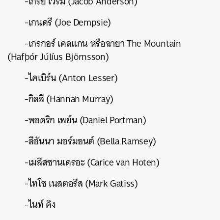
-เกรย์ เวิร์ม (Jacob Anderson)
-เกนดรี (Joe Dempsie)
-เกรกอร์ เคลแกน หรือฉายา The Mountain
(Hafþór Júlíus Björnsson)
-ไคเบิร์น (Anton Lesser)
-กิลลี (Hannah Murray)
-พอดริก เพย์น (Daniel Portman)
-ลีอันนา มอร์มอนต์ (Bella Ramsey)
-เมลีสซานเดรอะ (Carice van Hoten)
-ไทโช เนสตอรีส (Mark Gatiss)
-ไนท์ คิง