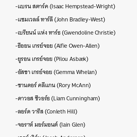
-แบรน สตาร์ค (Isaac Hempstead-Wright)
-แซมเวลล์ ทาร์ลี (John Bradley-West)
-เบรียนน์ แห่ง ทาร์ธ (Gwendoline Christie)
-ธีออน เกรย์จอย (Alfie Owen-Allen)
-ยูรอน เกรย์จอย (Pilou Asbæk)
-อัสชา เกรย์จอย (Gemma Whelan)
-ซานดอร์ คลีแกน (Rory McAnn)
-ดาวอส ซีวอร์ธ (Liam Cunningham)
-ลอร์ด วารีส (Conleth Hill)
-จอราห์ มอร์มอนต์ (Iain Glen)