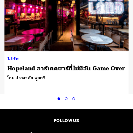
Life
Hopeland อาร์เคดบาร์ที่ไม่มีวัน Game Over
โดย ปรางวลัย พูลทวี
FOLLOW US