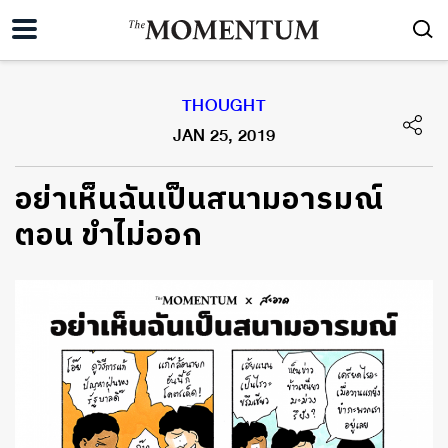
THOUGHT
JAN 25, 2019
อย่าเห็นฉันเป็นสนามอารมณ์
ตอน ขำไม่ออก