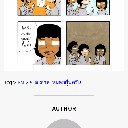
Tags:
PM 2.5
,
สะอาด
,
หมอกฝุ่นควัน
AUTHOR