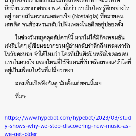
นึกถึงบรรยากาศของ พ.ศ. นั้นว่า เราเป็นใคร รู้สึกอย่างไร
อยู่ กลายเป็นความนอสตาเจีย (Nostalgia) ที่หลายคน
เสพติด จนต้องหวนกลับไปฟังเพลงในอดีตอยู่บ่อยครั้ง
ในช่วงวันหยุดสุดสัปดาห์นี้ หากไม่ได้มีกิจกรรมอัน
เร่งรีบใดๆ ผู้เขียนอยากชวนผู้อ่านกลับรำลึกถึงเพลงเรารัก
ในวัยคะนอง จำได้ไหมว่า ใครที่เป็นศิลปินหรือไอดอลคน
แรกในดวงใจ เพลงไหนที่ใช้จีบคนที่รัก หรือเพลงเศร้าใดที่
อยู่เป็นเพื่อนในวันที่เปลี่ยวเหงา
ลองเริ่มเปิดฟังกันดู นับตั้งแต่ตอนนี้เลย
ที่มา:
https://www.hypebot.com/hypebot/2023/03/stud
y-shows-why-we-stop-discovering-new-music-as-
we-get-older