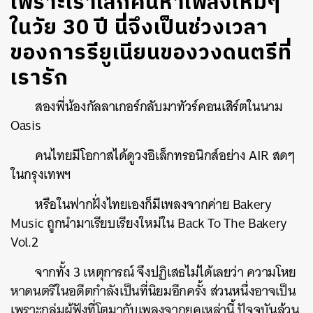
เพราะเราเลิกค้นหาเพลงใหม่ๆ
ในวัย 30 ปี นี่จึงเป็นช่วงเวลา
ของการรียูเนียนของวงดนตรีที่
เรารัก
สองพี่น้องกัลลาเกอร์กลับมาทัวร์คอนเสิร์ตในนาม
Oasis
คนไทยมีโอกาสได้ดูวงอิเล็กทรอนิกส์อย่าง AIR สดๆ
ในกรุงเทพฯ
หรือในฟากฝั่งไทยเองก็มีเพลงจากค่าย Bakery
Music ถูกนำมาเรียบเรียงใหม่ใน Back To The Bakery
Vol.2
จากทั้ง 3 เหตุการณ์ จึงปฏิเสธไม่ได้เลยว่า ความโหย
หาดนตรีในอดีตกำลังเป็นที่นิยมอีกครั้ง ส่วนหนึ่งอาจเป็น
เพราะกลุ่มผู้ฟังที่โตมากับเพลงจากยุคเหล่านี้ ปัจจุบันล้วน