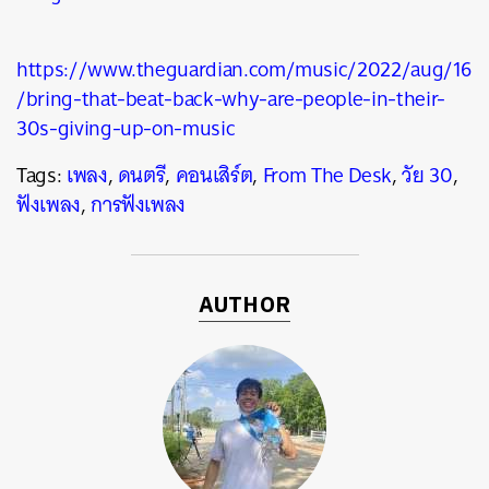
https://www.theguardian.com/music/2022/aug/16
/bring-that-beat-back-why-are-people-in-their-
30s-giving-up-on-music
Tags:
เพลง
,
ดนตรี
,
คอนเสิร์ต
,
From The Desk
,
วัย 30
,
ฟังเพลง
,
การฟังเพลง
AUTHOR