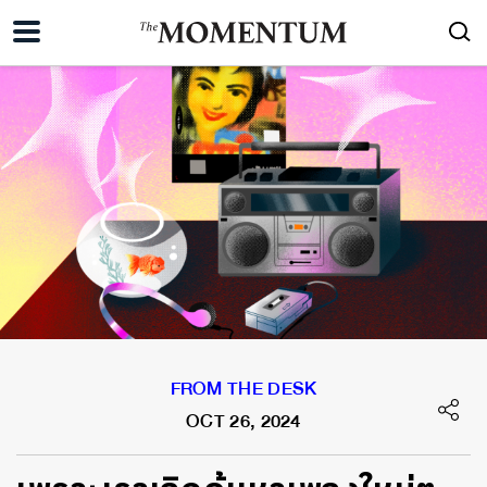
FROM THE DESK
OCT 26, 2024