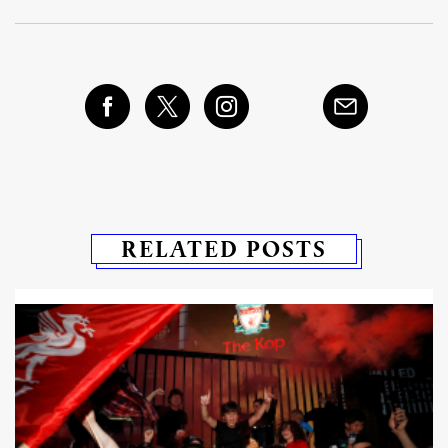
RELATED POSTS