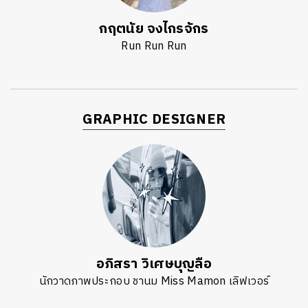
กฤตนัย จงไกรจักร
Run Run Run
GRAPHIC DESIGNER
อภิสรา วิเศษบุญลือ
นักวาดภาพประกอบ ชานม Miss Mamon เลิฟเวอร์