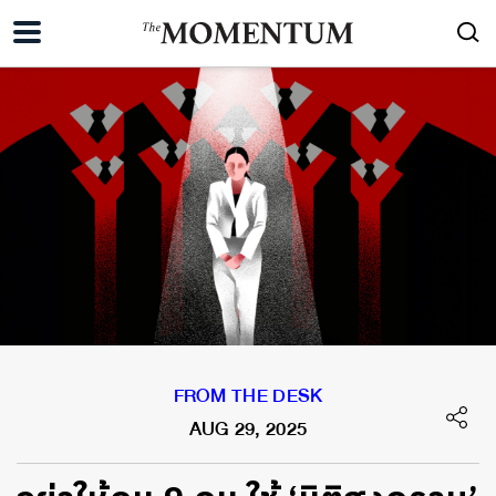
FROM THE DESK
AUG 29, 2025