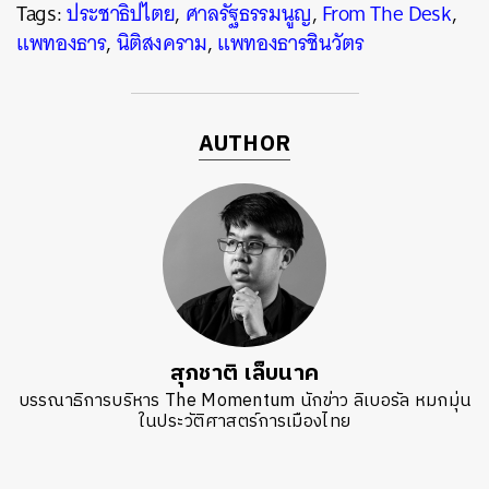
Tags:
ประชาธิปไตย
,
ศาลรัฐธรรมนูญ
,
From The Desk
,
แพทองธาร
,
นิติสงคราม
,
แพทองธารชินวัตร
AUTHOR
สุภชาติ เล็บนาค
บรรณาธิการบริหาร The Momentum นักข่าว ลิเบอรัล หมกมุ่น
ในประวัติศาสตร์การเมืองไทย