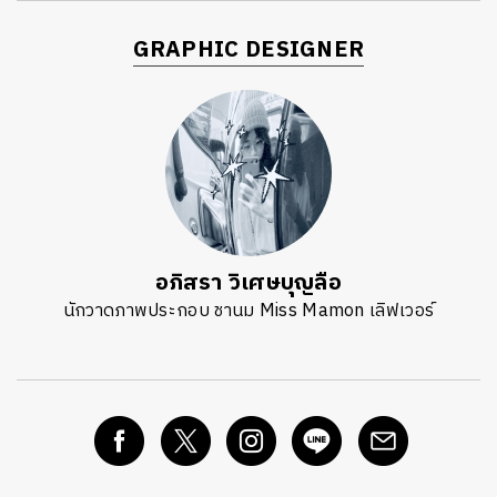
GRAPHIC DESIGNER
อภิสรา วิเศษบุญลือ
นักวาดภาพประกอบ ชานม Miss Mamon เลิฟเวอร์