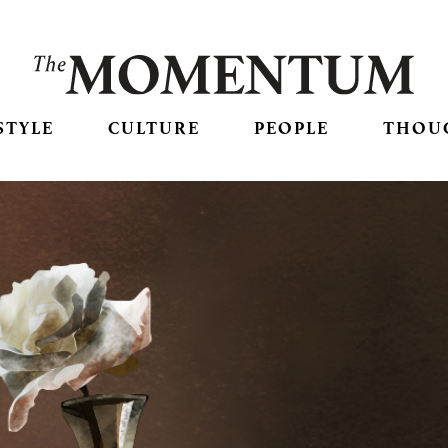
STYLE
CULTURE
PEOPLE
THOU