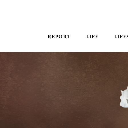
REPORT
LIFE
LIFE