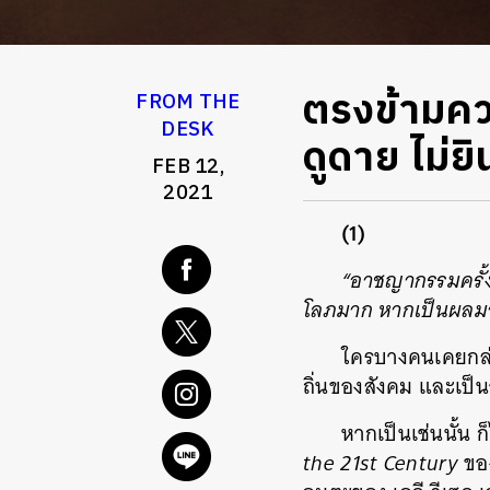
ตรงข้ามคว
FROM THE
DESK
ดูดาย ไม่ยิ
FEB 12,
2021
(1)
“อาชญากรรมครั้ง
โลภมาก หากเป็นผลม
ใครบางคนเคยกล่าว
ถิ่นของสังคม และเป็น
หากเป็นเช่นนั้น 
the 21st Century
ของ