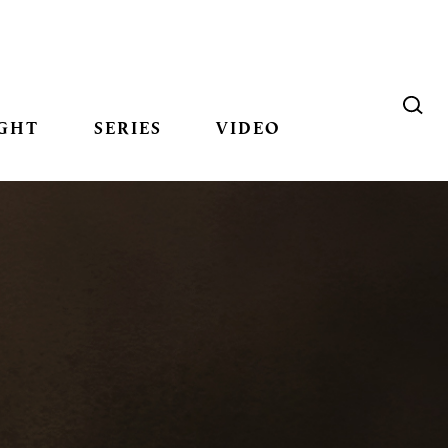
GHT
SERIES
VIDEO