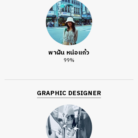
พาฝัน หน่อแก้ว
99%
GRAPHIC DESIGNER