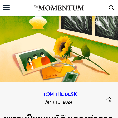
FROM THE DESK
APR 13, 2024