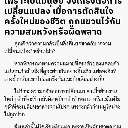
เพราะเป็นมนุษย์ จึงเกรงต่อการ
เปลี่ยนแปลง เมื่อการตัดสินใจ
ครั้งใหม่ของชีวิต ถูกแขวนไว้กับ
ความสมหวังหรือผิดพลาด
คุณคิดว่าความกลัวเป็นสิ่งที่แยกขาดกับ ‘ความ
เปลี่ยนแปลง’ หรือเปล่า?
หากพิจารณาตามความหมายที่ตรงตัวของแต่ละคำ
แน่นอนว่าเป็นสิ่งที่ดูจะต่างกันอย่างสิ้นเชิง แต่สองสิ่งที่
ต่างขั้วกลับแยกไม่ออกซึ่งกันและกันเสียอย่างนั้น
ไม่ว่าจะความกลัวต่อการเปลี่ยนแปลงเมื่อย้ายงาน
ใหม่ กลัวที่จะรัก กลัวผิดหวัง กลัวทำพลาด หรือแม้แต่ไม่
กล้าที่จะเปลี่ยนอาหารจานโปรด เพราะกลัวว่าเมนูใหม่จะ
ไม่ถูกปาก
สิ่งเหล่านี้ไม่ใช่เรื่องผิดแผก เพราะเป็นสัญชาตญาณ