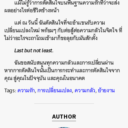
แม้ไม่รู้ว่าการตัดสินใจบนพื้นฐานความรักที่ว่าจะส่ง
ผลอย่างไรต่อชีวิตข้างหน้า
แต่ ณ วันนี้ ฉันตัดสินใจที่จะอ้าแขนรับความ
เปลี่ยนแปลงใหม่ พร้อมๆ กับต่อสู้ต่อความกลัวในจิตใจ ที่
ไม่ว่าอะไรจะถาโถมเข้ามาก็ขอลุยกับมันสักตั้ง
Last but not least.
ฉันขอสนับสนุนทุกความกลัวและการเปลี่ยนผ่าน
หากการตัดสินใจนั้นเป็นการกระทำและการตัดสินใจจาก
คุณ สู่คุณในปัจจุบัน และคุณในอนาคต
Tags:
ความรัก
,
การเปลี่ยนแปลง
,
ความกลัว
,
ย้ายงาน
AUTHOR