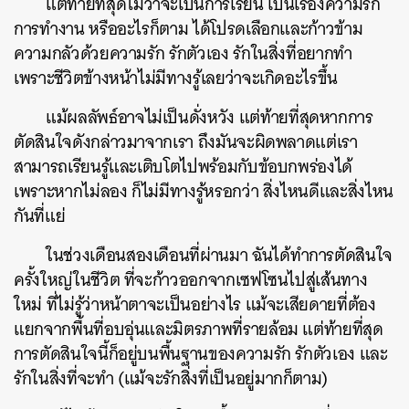
แต่ท้ายที่สุดไม่ว่าจะเป็นการเรียน เป็นเรื่องความรัก
การทำงาน หรืออะไรก็ตาม ได้โปรดเลือกและก้าวข้าม
ความกลัวด้วยความรัก รักตัวเอง รักในสิ่งที่อยากทำ
เพราะชีวิตข้างหน้าไม่มีทางรู้เลยว่าจะเกิดอะไรขึ้น
แม้ผลลัพธ์อาจไม่เป็นดั่งหวัง แต่ท้ายที่สุดหากการ
ตัดสินใจดังกล่าวมาจากเรา ถึงมันจะผิดพลาดแต่เรา
สามารถเรียนรู้และเติบโตไปพร้อมกับข้อบกพร่องได้
เพราะหากไม่ลอง ก็ไม่มีทางรู้หรอกว่า สิ่งไหนดีและสิ่งไหน
กันที่แย่
ในช่วงเดือนสองเดือนที่ผ่านมา ฉันได้ทำการตัดสินใจ
ครั้งใหญ่ในชีวิต ที่จะก้าวออกจากเซฟโซนไปสู่เส้นทาง
ใหม่ ที่ไม่รู้ว่าหน้าตาจะเป็นอย่างไร แม้จะเสียดายที่ต้อง
แยกจากพื้นที่อบอุ่นและมิตรภาพที่รายล้อม แต่ท้ายที่สุด
การตัดสินใจนี้ก็อยู่บนพื้นฐานของความรัก รักตัวเอง และ
รักในสิ่งที่จะทำ (แม้จะรักสิ่งที่เป็นอยู่มากก็ตาม)