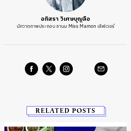
อภิสรา วิเศษบุญลือ
นักวาดภาพประกอบ ชานม Miss Mamon เลิฟเวอร์
RELATED POSTS