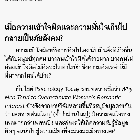
เมื่อความเข้าใจผิดและความมั่นใจเกินไป
กลายเป็นภัยสังคม?
ความเข้าใจผิดหรือการคิดไปเอง นับเป็นสิ่งที่เกิดขึ้น
ได้กับมนุษย์ทุกคน บางคนเข้าใจผิดได้ง่ายมาก บางคนไม่
ค่อยเข้าใจผิดไม่คิดอะไรเท่าไรนัก ซึ่งความคิดเหล่านี้มี
ที่มาจากไหนได้บ้าง?
เว็บไซต์ Psychology Today ลงบทความชื่อว่า
Why
Men Tend to Overestimate Women’s Romantic
Interest
อ้างอิงจากงานวิจัยหลายชิ้นที่ระบุข้อมูลตรงกัน
ว่า เพศชายส่วนใหญ่ (ย้ำว่าส่วนใหญ่) มีความสนใจทาง
เพศมากกว่าเพศหญิง และส่งผลให้เกิดความรับรู้ข้อมูล
ผิดๆ จนนำไปสู่ความเสี่ยงที่จะล่วงละเมิดทางเพศ