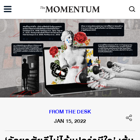
FROM THE DESK
JAN 15, 2022