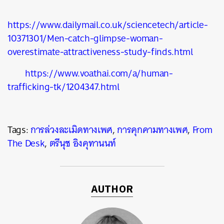
https://www.dailymail.co.uk/sciencetech/article-
10371301/Men-catch-glimpse-woman-
overestimate-attractiveness-study-finds.html
https://www.voathai.com/a/human-
trafficking-tk/1204347.html
Tags:
การล่วงละเมิดทางเพศ
,
การคุกคามทางเพศ
,
From
The Desk
,
ตรีนุช อิงคุทานนท์
AUTHOR