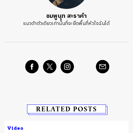
ชมพูนุท สะราคำ
แมวดำตัวเดียวเท่านั้นที่จะยึดพื้นที่หัวใจฉันได้
RELATED POSTS
Video