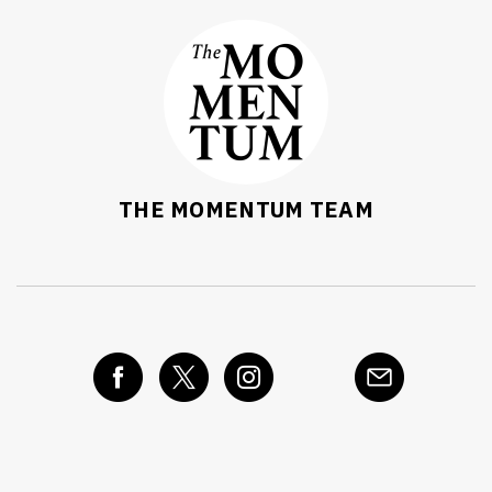
THE MOMENTUM TEAM