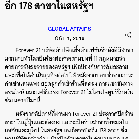
อีก 178 สาขาในสหรัฐฯ
GLOBAL AFFAIRS
OCT 1, 2019
Forever 21 บริษัทค้าปลีกเสื้อผ้าแฟชั่นชื่อดังที่มีสาขา
มากมายทั่วโลกยื่นร้องต่อศาลตามบทที่ 11 กฎหมายว่า
ด้วยการล้มละลายของสหรัฐฯ เพื่อป้องกันการล้มละลาย
และเพื่อให้ดำเนินธุรกิจต่อไปได้ หลังจากบอบช้ำจากภาระ
ค่าเช่าแสนแพง ยอดลูกค้าเข้าร้านที่ลดลง การแข่งขันทาง
ออนไลน์ และแฟชั่นของ Forever 21 ไม่โดนใจผู้บริโภคใน
ช่วงหลายปีมานี้
หลังจากสัปดาห์ที่ผ่านมา Forever 21 ประกาศปิดร้าน
สาขาในญี่ปุ่นและฮ่องกง และจะปิดร้านสาขาทั้งหมดใน
เอเชียและยุโรป ในสหรัฐฯ เองก็อาจปิดถึง 178 สาขา ซึ่ง
ทางบริษัทกล่าวว่า แม้จะปิดร้านสาขาไปจำนวนมาก แต่