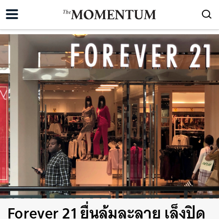
Forever 21 ยื่นล้มละลาย เล็งปิด