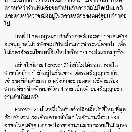
คาดหวังว่าร้านที่เหลือจะดำเนินกิจการต่อไปได้เป็นปกติ
และคาดหวังว่าจะยังอยู่ในตลาดหลักของสหรัฐอเมริกาต่อ
ไป
บทที่ 11 ของกฎหมายว่าด้วยการล้มละลายของสหรัฐฯ
จะอนุญาตให้บริษัทอเมริกันเลื่อนการชำระหนี้ออกไป เพื่อ
ให้เวลาจัดระเบียบหนี้สินใหม่ หรือขายบางส่วนของธุรกิจ
อย่างไรก็ตาม Forever 21 ก็ยังไม่ได้บอกว่าจะปิด
สาขาใดบ้าง กำลังอยู่ในขั้นเจรจาต่อรองสัญญาเช่ากับ
เจ้าของที่ดินด้วยความหวังว่าจะช่วยลดค่าใช้จ่ายเรื่อง
สถานที่ลง ซึ่งเจ้าของที่ดิน 4 ราย เป็นเจ้าของสัญญาเช่า
ร้านค้าเกือบครึ่ง
Forever 21 เป็นหนึ่งในร้านค้าปลีกเสื้อผ้าที่ใหญ่ที่สุด
ด้วยจำนวน 785 ร้านสาขาทั่วโลก ในจำนวนนี้รวม 534
สาขาในสหรัฐฯ แต่การมีสาขาจำนวนมากกลายเป็นปัญหา