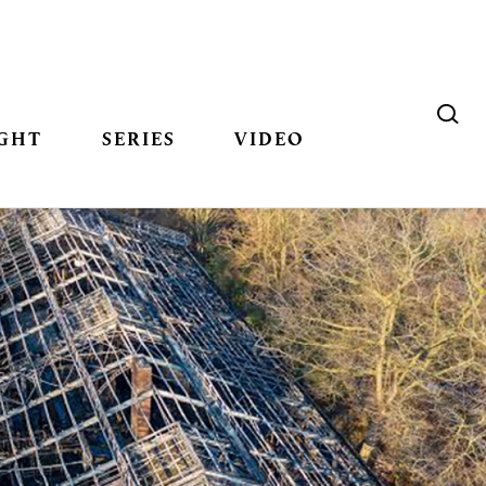
GHT
SERIES
VIDEO