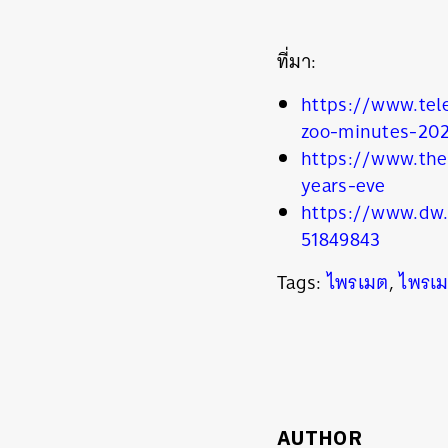
ที่มา:
https://www.tel
zoo-minutes-20
https://www.the
years-eve
https://www.dw.
51849843
ค้
Tags:
ไพรเมต
,
ไพรเ
AUTHOR