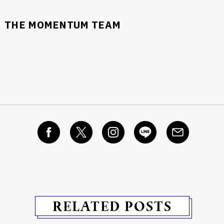
THE MOMENTUM TEAM
RELATED POSTS