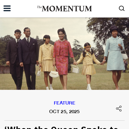
FEATURE
OCT 25, 2025