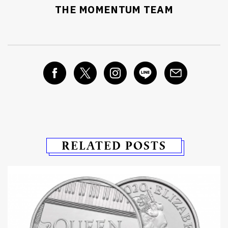
THE MOMENTUM TEAM
RELATED POSTS