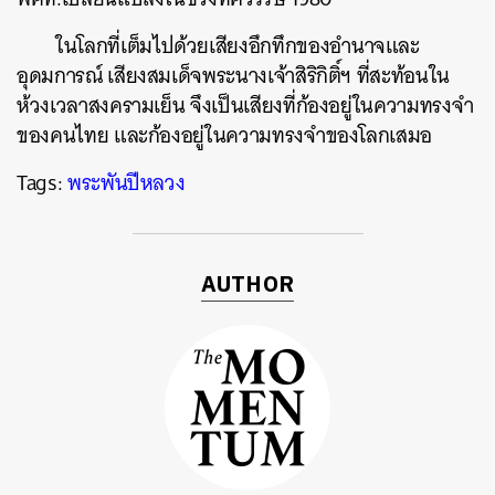
ในโลกที่เต็มไปด้วยเสียงอึกทึกของอำนาจและ
อุดมการณ์ เสียงสมเด็จพระนางเจ้าสิริกิติ์ฯ ที่สะท้อนใน
ห้วงเวลาสงครามเย็น จึงเป็นเสียงที่ก้องอยู่ในความทรงจำ
ของคนไทย และก้องอยู่ในความทรงจำของโลกเสมอ
Tags:
พระพันปีหลวง
AUTHOR