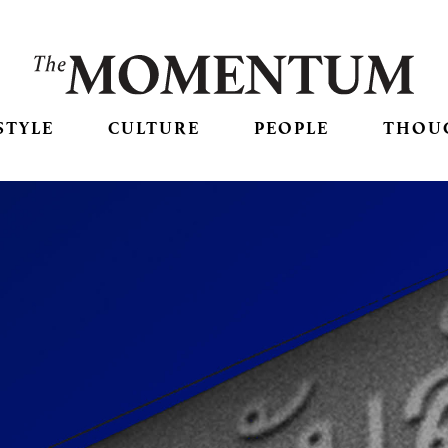
STYLE
CULTURE
PEOPLE
THOU