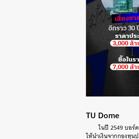
TU Dome
ในปี 2549 บอร์ด
ให้นำเงินจากกองทุนป