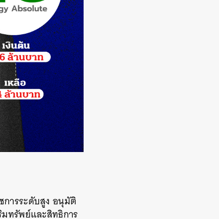
การระดับสูง อนุมัติ
ิมทรัพย์และสิทธิการ