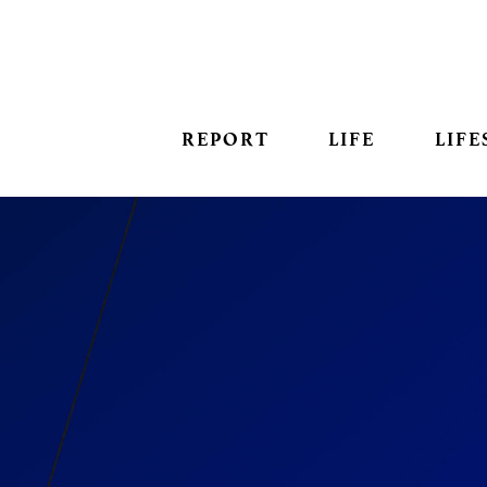
REPORT
LIFE
LIFE