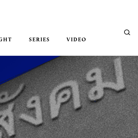
GHT
SERIES
VIDEO