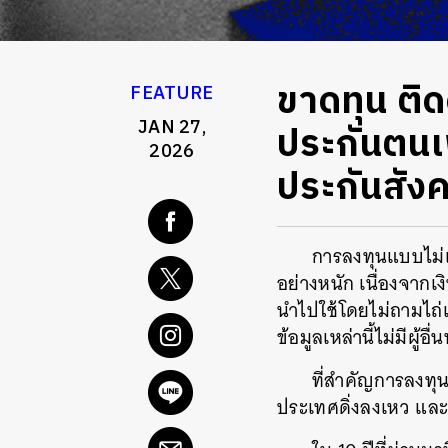
ขาดทุน ติด
FEATURE
JAN 27,
ประกันตนเพ
2026
ประกันสัง
การลงทุนแบบไม่เห
อย่างหนัก เนื่องจาก
นำไปใช้โดยไม่ถามไถ่
ข้อมูลเหล่านี้ไม่มีผู
ที่สำคัญการลงทุ
ประเทศดิ่งลงเหว และอ