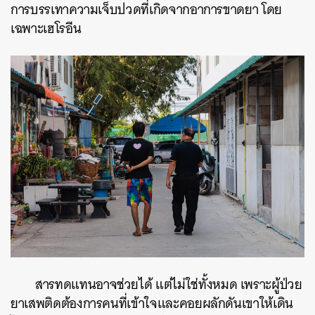
การบรรเทาความเจ็บปวดที่เกิดจากอาการขาดยา โดย
เฉพาะเฮโรอีน
สารทดแทนอาจช่วยได้ แต่ไม่ใช่ทั้งหมด เพราะผู้ป่วย
ยาเสพติดต้องการคนที่เข้าใจและคอยผลักดันเขาให้เดิน