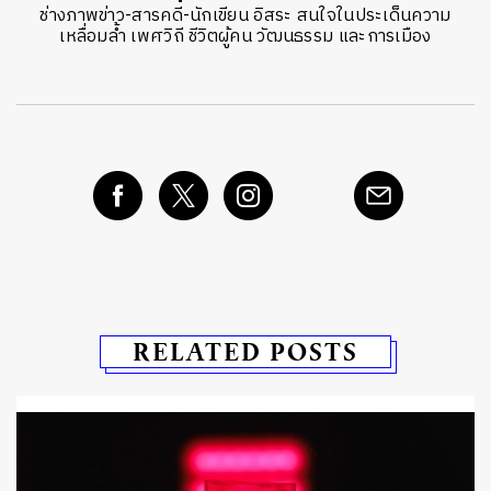
ช่างภาพข่าว-สารคดี-นักเขียน อิสระ สนใจในประเด็นความ
เหลื่อมล้ำ เพศวิถี ชีวิตผู้คน วัฒนธรรม และการเมือง
RELATED POSTS