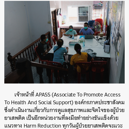
เจ้าหน้าที่ APASS (Associate To Promote Access
To Health And Social Support) องค์กรภาคประชาสังคม
ซึ่งดำเนินงานเกี่ยวกับการดูแลสุขภาพและจิตใจของผู้ป่วย
ยาเสพติด เป็นอีกหน่วยงานที่ลงมือทำอย่างขันแข็งด้วย
แนวทาง Harm Reduction
ทุกวันผู้ป่วยยาเสพติดจะแวะ