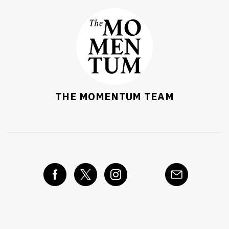
THE MOMENTUM TEAM