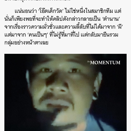
แน่นอนว่า ‘โอ๊ตเด็กวัด’ ไม่ใช่หนึ่งในสมาชิกทีม แต่
นั่นก็เพียงพอที่จะทำให้คลิปดังกล่าวกลายเป็น ‘ตำนาน’
จากเรื่องราวความมั่วซั่วและความลี้ลับที่ไม่ได้มาจาก ‘ผี’
แต่มาจาก ‘คนเป็นๆ’ ที่ไม่รู้ที่มาที่ไป แต่กลับมายืนรวม
กลุ่มอย่างหน้าตาเฉย