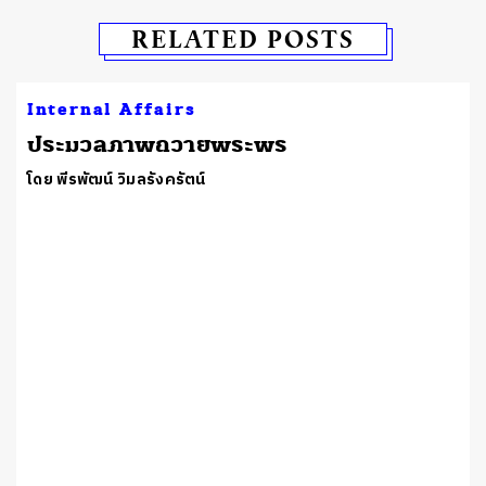
RELATED POSTS
Internal Affairs
ประมวลภาพถวายพระพร
โดย พีรพัฒน์ วิมลรังครัตน์