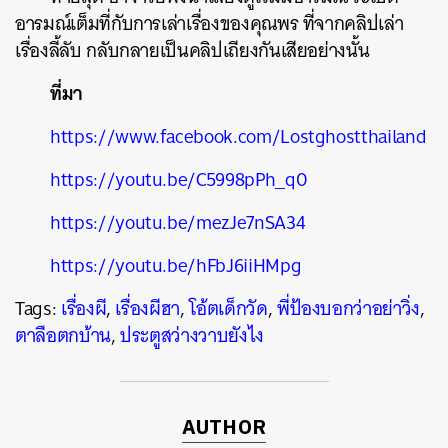
อารมณ์เต็มที่กับการเล่าเรื่องของคุณพร ที่จากคลิปเล่า
เรื่องลี้ลับ กลับกลายเป็นคลิปเถียงกันเสียอย่างนั้น
ที่มา
https://www.facebook.com/Lostghostthailand
https://youtu.be/C5998pPh_q0
https://youtu.be/mezJe7nSA34
https://youtu.be/hFbJ6iiHMpg
Tags:
เรื่องผี
,
เรื่องผีฮา
,
โอ้ตเด็กวัด
,
พี่ป้องบอกว่าอย่าวิ่ง
,
ตาลือตกบ้าน
,
ประตูสว่างวาบยังไง
AUTHOR