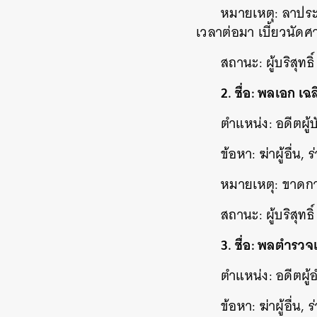
หมายเหตุ: ลาประ
เวลาต่อมา เบี้ยวนัด
สถานะ: ผู้บริสุทธิ์
2. ชื่อ: พลเอก เฉ
ตำแหน่ง: อดีตผู
ข้อหา: ฆ่าผู้อื่น,
หมายเหตุ: ขาดกา
สถานะ: ผู้บริสุทธิ์
3. ชื่อ: พลตำรว
ตำแหน่ง: อดีตผู
ข้อหา: ฆ่าผู้อื่น,