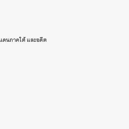
ายแดนภาคใต้ และอดีต