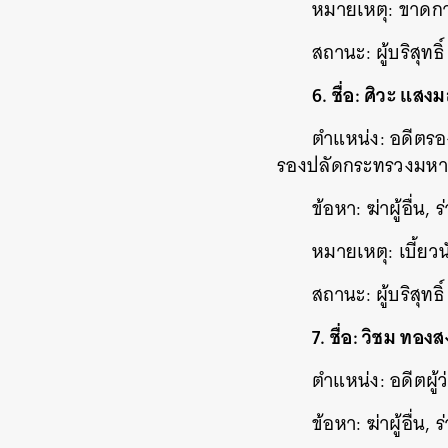
หมายเหตุ: ขาดกา
สถานะ: ผู้บริสุทธิ์
6. ชื่อ: ศิวะ แสงม
ตำแหน่ง: อดีตรอ
รองปลัดกระทรวงมห
ข้อหา: ฆ่าผู้อื่น,
หมายเหตุ: เบี้ยว
สถานะ: ผู้บริสุทธิ์
7. ชื่อ: วิชม ทองส
ตำแหน่ง: อดีตผู้
ข้อหา: ฆ่าผู้อื่น,