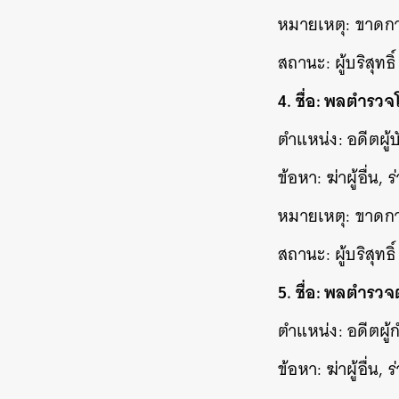
หมายเหตุ: ขาดกา
สถานะ: ผู้บริสุทธิ์
4. ชื่อ: พลตำรว
ตำแหน่ง: อดีตผู
ข้อหา: ฆ่าผู้อื่น,
หมายเหตุ: ขาดกา
สถานะ: ผู้บริสุทธิ์
5. ชื่อ: พลตำรวจ
ตำแหน่ง: อดีตผู
ข้อหา: ฆ่าผู้อื่น,