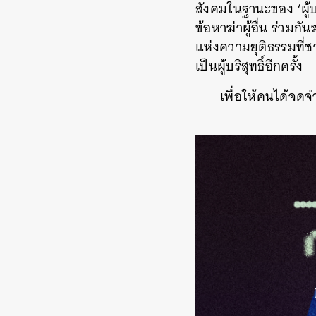
สังคมในฐานะของ ‘ผู้บ
ข้อหาฆ่าผู้อื่น ร่วมก
แห่งความยุติธรรมที่ช
เป็นผู้บริสุทธิ์อีกครั้ง
เพื่อให้คนได้จดจ