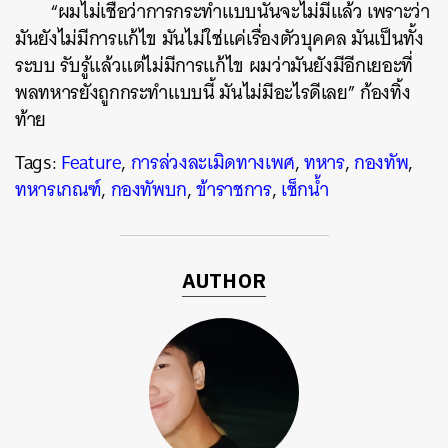
“ผมไม่เชื่อว่าการกระทำแบบนั้นจะไม่มีแล้ว เพราะว่า
มันยังไม่มีการแก้ไข มันไม่ใช่แค่เรื่องตัวบุคคล มันเป็นทั้ง
ระบบ รับรู้แล้วแต่ไม่มีการแก้ไข ผมว่ามันยังมีอีกเยอะที่
พลทหารยังถูกกระทำแบบนี้ มันไม่มีอะไรดีเลย” ก้องทิ้ง
ท้าย
Tags:
Feature
,
การล่วงละเมิดทางเพศ
,
ทหาร
,
กองทัพ
,
ทหารเกณฑ์
,
กองทัพบก
,
ข้าราชการ
,
เช็กน้ำ
AUTHOR