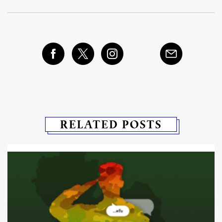
RELATED POSTS