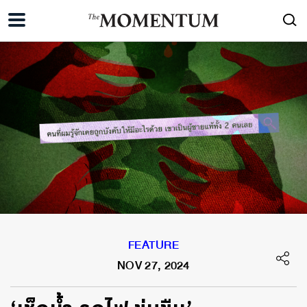
FEATURE
NOV 27, 2024