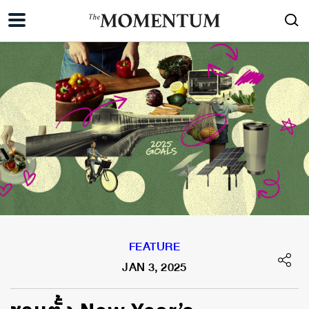
FEATURE
JAN 3, 2025