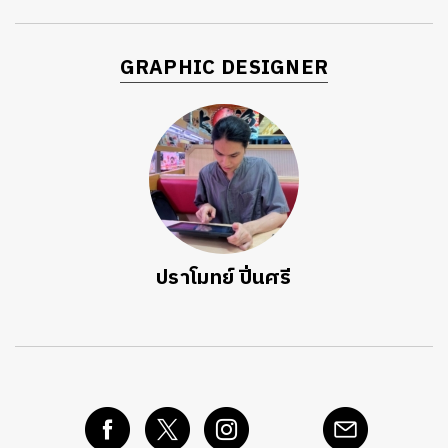
GRAPHIC DESIGNER
ปราโมทย์ ปิ่นศรี