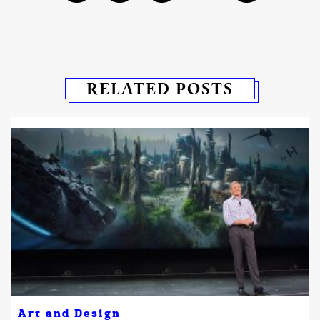
RELATED POSTS
Art and Design