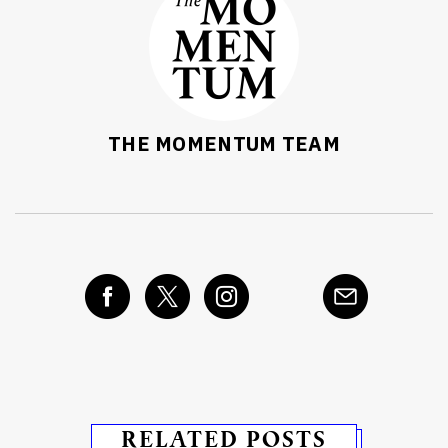
THE MOMENTUM TEAM
RELATED POSTS