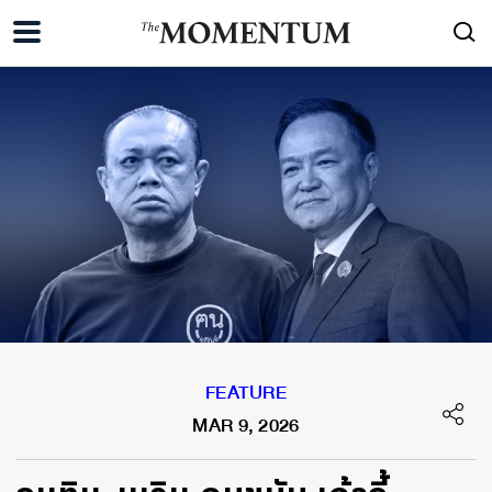
FEATURE
MAR 9, 2026