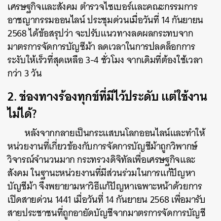
เศรษฐกิจและสังคม ตำรวจไซเบอร์และคณะกรรมการ
อาชญากรรมออนไลน์ ประชุมด่วนเมื่อวันที่ 14 กันยายน
2568 ได้ข้อสรุปว่า จะปรับแนวทางลดผลกระทบจาก
มาตรการจัดการบัญชีม้า ลดเวลาในการปลดล็อกการ
ระงับให้เร็วที่สุดเหลือ 3-4 ชั่วโมง จากเดิมที่ต้องใช้เวลา
กว่า 3 วัน
2. ช่องทางร้องทุกข์ที่มีไว้ประดับ แต่ใช้งาน
ไม่ได้?
หลังจากกลายเป็นกระแสบนโลกออนไลน์และทำให้
หน่วยงานที่เกี่ยวข้องกับการจัดการบัญชีม้าถูกวิพากษ์
วิจารณ์จำนวนมาก กระทรวงดิจิทัลเพื่อเศรษฐกิจและ
สังคม ในฐานะหน่วยงานที่มีส่วนร่วมในการแก้ปัญหา
บัญชีม้า จึงพยายามหาวิธีแก้ปัญหาเฉพาะหน้าด้วยการ
เปิดสายด่วน 1441 เมื่อวันที่ 14 กันยายน 2568 เพื่อมารับ
สายประชาชนที่ถูกอายัดบัญชีจากมาตรการจัดการบัญชี