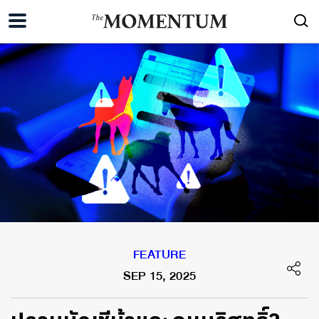
FEATURE
SEP 15, 2025