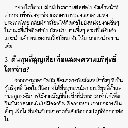
อย่างไรก็ตาม เมื่อมีประชาชนติดต่อไปยังเจ้าหน้าที่
ตำรวจ เพื่อร้องทุกข์จากมาตรการของธนาคารแห่ง
ประเทศไทย กลับมีการโยนให้ติดต่อไปยังหน่วยงานอื่นๆ
ในขณะที่เมื่อติดต่อไปยังหน่วยงานอื่นๆ ตามที่ได้รับคำ
แนะนำแล้ว หน่วยงานนั้นก็โยนกลับให้มาถามหน่วยงาน
เดิม
3. ต้นทุนที่สูญเสียเพื่อแสดงความบริสุทธิ์
ใครจ่าย?
จากการถูกอายัดบัญชีธนาคารกันถ้วนหน้าทั้งๆ ที่เป็น
ผู้บริสุทธิ์ โดยไม่มีโอกาสให้ยื่นอุทธรณ์ความบริสุทธิ์ตั้งแต่
ก่อนถูกระงับการใช้งานบัญชีนั้น สิ่งที่ประชาชนทำได้เพื่อ
ยืนยันว่าตนเองไม่ใช่มิจฉาชีพ คือการหอบเอาเอกสารเป็น
ตั้งๆ เพื่อไปยืนยันกับธนาคารต้นสังกัดของบัญชีที่ถูกอายัด
ไป