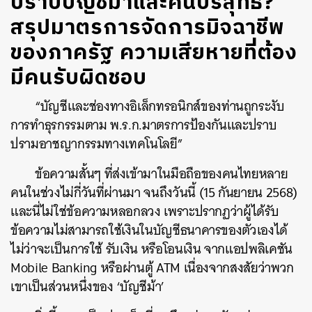
ปราบบัญชีม้าและคนบริสุทธิ์?
สรุปมาตรการจัดการมิจฉาชีพ
ของภาครัฐ ความเสียหายที่ต้อง
มีคนรับผิดชอบ
“บัญชีและช่องทางอิเล็กทรอนิกส์ของท่านถูกระงับ
การทำธุรกรรมตาม พ.ร.ก.มาตรการป้องกันและปราบ
ปรามอาชญากรรมทางเทคโนโลยี”
ข้อความสั้นๆ ที่ส่งเข้ามาในมือถือของคนไทยหลาย
คนในช่วงไม่กี่วันที่ผ่านมา จนถึงวันนี้ (15 กันยายน 2568)
และนี่ไม่ใช่ข้อความหลอกลวง เพราะปรากฏว่าผู้ได้รับ
ข้อความไม่สามารถใช้เงินในบัญชีธนาคารของตัวเองได้
ไม่ว่าจะเป็นการใช้ รับเงิน หรือโอนเงิน จากแอปพลิเคชัน
Mobile Banking หรือผ่านตู้ ATM เนื่องจากสงสัยว่าพวก
เขาเป็นส่วนหนึ่งของ ‘บัญชีม้า’