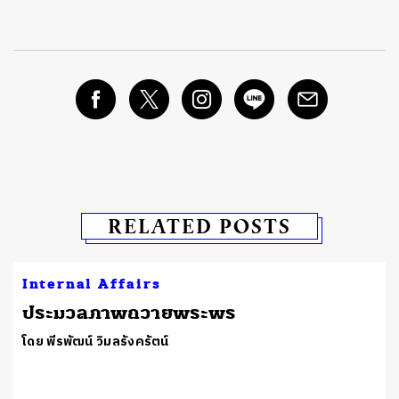
RELATED POSTS
Internal Affairs
ประมวลภาพถวายพระพร
โดย พีรพัฒน์ วิมลรังครัตน์