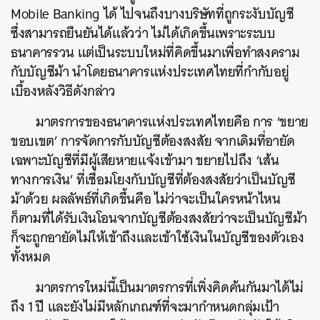
Mobile Banking ได้ ไปจนถึงบางบริษัทที่ถูกระงับบัญชี
ซึ่งสามารถยืนยันได้แล้วว่า ไม่ได้เกิดขึ้นเพราะระบบ
ธนาคารรวน แต่เป็นระบบใหม่ที่คิดขึ้นมาเพื่อทำสงคราม
กับบัญชีม้า นำโดยธนาคารแห่งประเทศไทยที่กำกับอยู่
เบื้องหลังวิธีดังกล่าว
มาตรการของธนาคารแห่งประเทศไทยคือ การ ‘ขยาย
ขอบเขต’ การจัดการกับบัญชีต้องสงสัย จากเดิมที่อายัด
เฉพาะบัญชีที่มีผู้เสียหายแจ้งเข้ามา ขยายไปถึง ‘เส้น
ทางการเงิน’ ที่เชื่อมโยงกับบัญชีที่ต้องสงสัยว่าเป็นบัญชี
ม้าด้วย ผลลัพธ์ที่เกิดขึ้นคือ ไม่ว่าจะเป็นใครหน้าไหน
ก็ตามที่ได้รับเงินโอนจากบัญชีต้องสงสัยว่าจะเป็นบัญชีม้า
ก็จะถูกอายัดไม่ให้เข้าถึงและเข้าใช้เงินในบัญชีของตัวเอง
ทั้งหมด
มาตรการใหม่นี้เป็นมาตรการที่เพิ่งคิดค้นกันมาได้ไม่
ถึง 1 ปี และยังไม่มีหลักเกณฑ์ที่จะมากำหนดกลุ่มเป้า