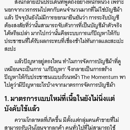
สิ่งนี้กลายเป็นประเด็นที่พูดถึงอย่างหนักหน่วง เพราะ
นอกจากเวรกรรมไปตกกับคนจำนวนมากที่ไม่ใช่บัญชีม้า
แล้ว ปัจจุบันยังไม่มีการออกมายืนยันว่า การระงับบัญชี
ต้องสงสัยที่ว่านั้นสามารถจับตัวการที่เป็นบัญชีม้าตัวจริง
ได้หรือเปล่า มากไปกว่านั้นคือระบบการแก้ปัญหาให้กับ
ประชาชนที่ได้รับผลกระทบที่เชื่องช้าไม่ทันกาลและสะเปะ
สะปะ
แล้วปัญหาอยู่ตรงไหน ทำไมการจัดการบัญชีม้าที่ดู
เหมือนจะเป็นการ ‘แก้ปัญหา’ จึงกลายเป็นการสร้าง
ปัญหาให้กับประชาชนแบบถ้วนหน้า The Momentum พา
ไปดูว่ามีปัญหาอะไรบ้างจากมาตรการจัดการบัญชีม้า
1. มาตรการแบบใหม่ที่เนื้อในยังไม่นิ่งแต่
บังคับใช้แล้ว
ความโกลาหลที่เกิดขึ้น มีตั้งแต่กลุ่มคนค้าขายที่ไม่
สามารถรับเงินโอนจากลูกค้า คนทั่วไปที่ไม่สามารถใช้