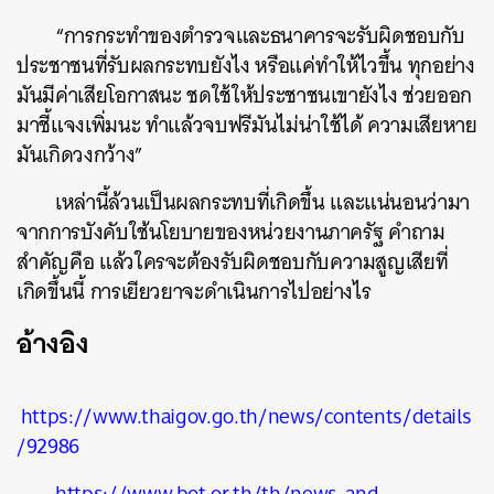
“
การกระทำของตำรวจและธนาคารจะรับผิดชอบกับ
ประชาชนที่รับผลกระทบยังไง หรือแค่ทำให้ไวขึ้น ทุกอย่าง
มันมีค่าเสียโอกาสนะ ชดใช้ให้ประชาชนเขายังไง ช่วยออก
มาชี้แจงเพิ่มนะ ทำแล้วจบฟรีมันไม่น่าใช้ได้ ความเสียหาย
มันเกิดวงกว้าง
”
เหล่านี้ล้วนเป็นผลกระทบที่เกิดขึ้น และแน่นอนว่ามา
จากการบังคับใช้นโยบายของหน่วยงานภาครัฐ คำถาม
สำคัญคือ แล้วใครจะต้องรับผิดชอบกับความสูญเสียที่
เกิดขึ้นนี้ การเยียวยาจะดำเนินการไปอย่างไร
อ้างอิง
https://www.thaigov.go.th/news/contents/details
/92986
https://www.bot.or.th/th/news-and-