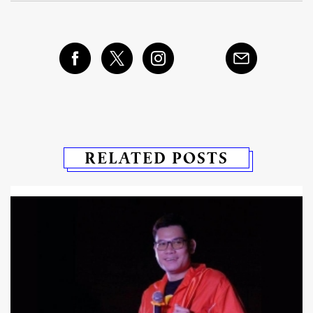
RELATED POSTS