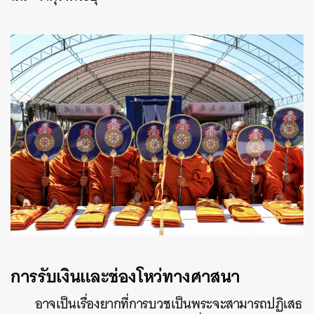
การรับเงินและช่องโหว่ทางศาสนา
อาจเป็นเรื่องยากที่การบวชเป็นพระจะสามารถปฏิเสธ