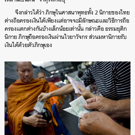
จึงกล่าวได้ว่า ภิกษุในศาสนาพุทธทั้ง 2 นิกายของไทย
ต่างถือครองเงินได้เพียงแต่อาจจะมีลักษณะและวิธีการถือ
ครองแตกต่างกันบ้างเล็กน้อยเท่านั้น กล่าวคือ ธรรมยุติก
นิกาย ภิกษุถือครองเงินผ่านไวยาวัจกร ส่วนมหานิกายรับ
เงินได้ด้วยตัวภิกษุเอง