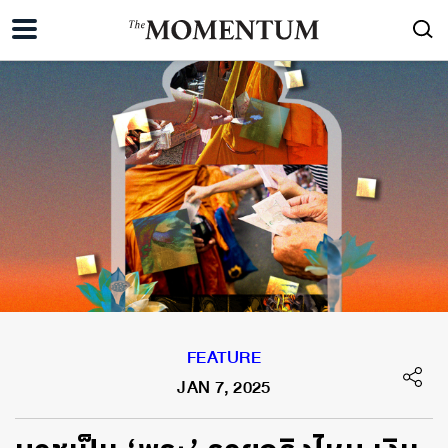
FEATURE
JAN 7, 2025