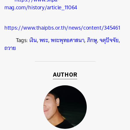
mag.com/history/article_11064
https://www.thaipbs.or.th/news/content/345461
Tags:
เงิน
,
พระ
,
พระพุทธศาสนา
,
ภิกษุ
,
จตุปัจจัย
,
ถวาย
AUTHOR