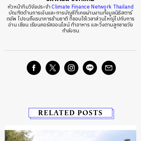
หัวหน้าทีมวิจัยประจำ
Climate Finance Network Thailand
บัณฑิตด้านการเงินและการบัญชีที่เคยผ่านงานทั้งมูลนิธิสตาร์
ตอัพ ไปจนถึงธนาคารข้ามชาติ ที่ชอบใช้เวลาส่วนใหญ่ไปกับการ
อ่าน เขียน เรียนคอร์สออนไลน์ ทำอาหาร และวิ่งตามลูกชายวัย
กำลังซน
RELATED POSTS