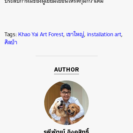
ประสบการณ์ของผู้เยี่ยมเยือนให้รัดกุมกว่าเดิม
Tags:
Khao Yai Art Forest
,
เขาใหญ่
,
installation art
,
ศิลป่า
AUTHOR
รพีพัฒน์ อิงคสิทธิ์