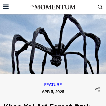
FEATURE
APR 5, 2025