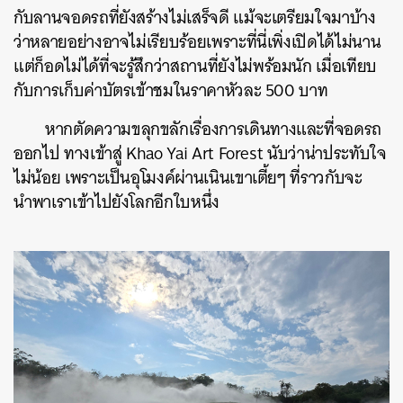
กับลานจอดรถที่ยังสร้างไม่เสร็จดี แม้จะเตรียมใจมาบ้าง
ว่าหลายอย่างอาจไม่เรียบร้อยเพราะที่นี่เพิ่งเปิดได้ไม่นาน
แต่ก็อดไม่ได้ที่จะรู้สึกว่าสถานที่ยังไม่พร้อมนัก เมื่อเทียบ
กับการเก็บค่าบัตรเข้าชมในราคาหัวละ 500 บาท
หากตัดความขลุกขลักเรื่องการเดินทางและที่จอดรถ
ออกไป ทางเข้าสู่ Khao Yai Art Forest นับว่าน่าประทับใจ
ไม่น้อย เพราะเป็นอุโมงค์ผ่านเนินเขาเตี้ยๆ ที่ราวกับจะ
นำพาเราเข้าไปยังโลกอีกใบหนึ่ง