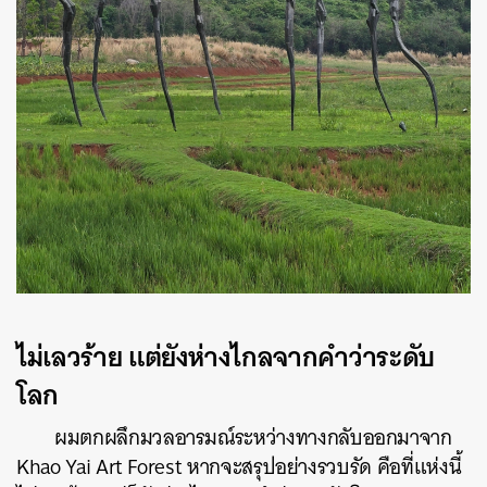
ไม่เลวร้าย แต่ยังห่างไกลจากคำว่าระดับ
โลก
ผมตกผลึกมวลอารมณ์ระหว่างทางกลับออกมาจาก
Khao Yai Art Forest หากจะสรุปอย่างรวบรัด คือที่แห่งนี้