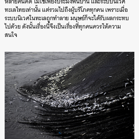
หลายคนคิด ไม่ใช่เพียงประมงพื้นบ้าน และระบบนิเวศ
ทะเลไทยเท่านั้น แต่รวมไปถึงผู้บริโภคทุกคน เพราะเมื่อ
ระบบนิเวศในทะเลถูกทำลาย มนุษย์ก็จะได้รับผลกระทบ
ไปด้วย ดังนั้นเรื่องนี้จึงเป็นเรื่องที่ทุกคนควรให้ความ
สนใจ