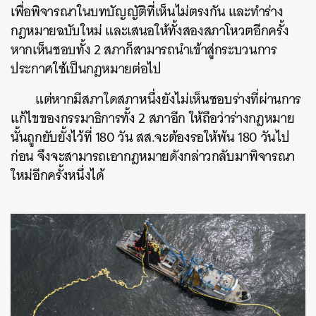
เพื่อพิจารณาในบทบัญญัติที่เห็นไม่ตรงกัน และทำร่าง
กฎหมายฉบับใหม่ และเสนอให้ทั้งสองสภาโหวตอีกครั้ง
หากเห็นชอบทั้ง 2 สภาก็สามารถนำเข้าสู่กระบวนการ
ประกาศใช้เป็นกฎหมายต่อไป
แต่หากมีสภาใดสภาหนึ่งยังไม่เห็นชอบร่างที่ผ่านการ
แก้ไขของกรรมาธิการทั้ง 2 สภาอีก ให้ถือว่าร่างกฎหมาย
นั้นถูกยับยั้งไว้ที่ 180 วัน สส.จะต้องรอให้พ้น 180 วันไป
ก่อน จึงจะสามารถเอากฎหมายดังกล่าวกลับมาพิจารณา
ใหม่อีกครั้งหนึ่งได้