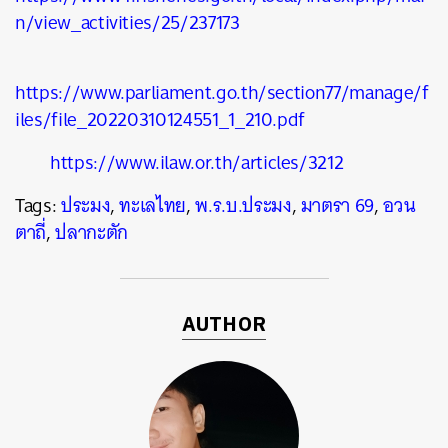
n/view_activities/25/237173
https://www.parliament.go.th/section77/manage/f
iles/file_20220310124551_1_210.pdf
https://www.ilaw.or.th/articles/3212
Tags:
ประมง
,
ทะเลไทย
,
พ.ร.บ.ประมง
,
มาตรา 69
,
อวน
ตาถี่
,
ปลากะตัก
AUTHOR