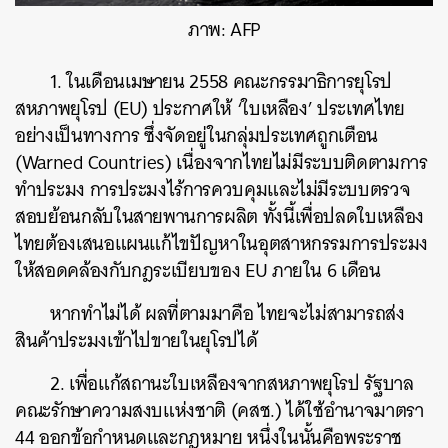
ภาพ: AFP
1. ในเดือนเมษายน 2558 คณะกรรมาธิการยุโรป
สหภาพยุโรป (EU) ประกาศให้ ‘ใบเหลือง’ ประเทศไทย
อย่างเป็นทางการ ซึ่งจัดอยู่ในกลุ่มประเทศถูกเตือน
(Warned Countries) เนื่องจากไทยไม่มีระบบติดตามการ
ทำประมง การประมงไร้การควบคุมและไม่มีระบบตรวจ
สอบย้อนกลับในสายพานการผลิต ทั้งนี้เพื่อปลดใบเหลือง
ไทยต้องเสนอแผนแก้ไขปัญหาในอุตสาหกรรมการประมง
ให้สอดคล้องกับกฎระเบียบของ EU ภายใน 6 เดือน
หากทำไม่ได้ ผลที่ตามมาคือ ไทยจะไม่สามารถส่ง
สินค้าประมงเข้าไปขายในยุโรปได้
2. เพื่อแก้สถานะใบเหลืองจากสหภาพยุโรป รัฐบาล
คณะรักษาความสงบแห่งชาติ (คสช.) ได้ใช้อำนาจมาตรา
44 ออกข้อกำหนดและกฎหมาย หนึ่งในนั้นคือพระราช