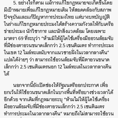
5. อย่างไรก็ตาม แม้การแก้ไขกฎหมายจะเกิดขึ้นโดย
มีเป้าหมายเพื่อแก้ไขกฎหมายเดิม ให้สอดคล้องกับสภาพ
ปัจจุบันและแก้ปัญหาการประมงไทย แต่บางบทบัญญัติ
ในร่างแก้ไขกฎหมายประมงได้สร้างความกังวลให้กับเครือ
ข่ายประมง นักวิชาการ และนักสิ่งแวดล้อม โดยเฉพาะ
มาตรา 69 ที่ระบุว่า “ห้ามมิให้ผู้ใดใช้เครื่องมืออวนล้อมจับ
ที่มีช่องตาอวนขนาดเล็กกว่า 2.5 เซนติเมตร ทำการประมง
ในเขต 12 ไมล์ทะเลนับจากแนวชายฝั่งในเวลากลางคืน”
แปลได้ง่ายๆ ว่า สามารถใช้อวนล้อมจับที่มีตาอวนขนาด
เล็กกว่า 2.5 เซนติเมตรนอก 12 ไมล์ทะเลในเวลากลางคืน
ได้
นอกจากนี้ยังเปิดช่องให้รัฐมนตรีออกประกาศ เพื่อ
ยกเว้นให้ใช้อวนขนาดเล็กในบางพื้นที่หรือบางช่วงเวลาได้
อีกด้วย จากเดิมที่กฎหมายระบุ “ห้ามไม่ให้ผู้ใดใช้เครื่อง
มืออวนล้อมจับที่มีช่องตาอวนเล็กกว่า 2.5 เซนติเมตร
ทำการประมงในเวลากลางคืน” หมายถึงไม่สามารถใช้อวน