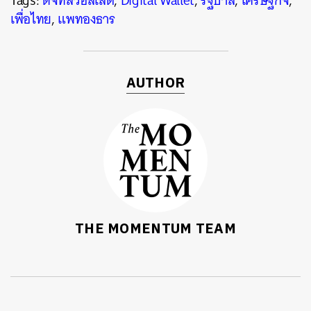
Tags:
ดิจิทัลวอลเล็ต
,
Digital Wallet
,
รัฐบาล
,
เศรษฐกิจ
,
เพื่อไทย
,
แพทองธาร
AUTHOR
THE MOMENTUM TEAM