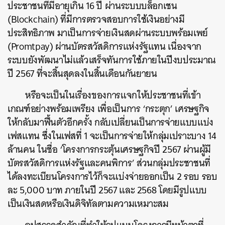
ประชาชนที่มีอายุเกิน 16 ปี ผ่านระบบบล็อกเชน
(Blockchain) ที่มีการตรวจสอบการใช้เงินอย่างมี
ประสิทธิภาพ มาเป็นการจ่ายเงินสดผ่านระบบพร้อมเพย์
(Promtpay) ผ่านบัตรสวัสดิการแห่งรัฐแทน เนื่องจาก
ระบบยังพัฒนาไม่แล้วเสร็จทันการใช้ภายในปีงบประมาณ
ปี 2567 ที่จะสิ้นสุดลงในสิ้นเดือนกันยายน
หรือจะเป็นในเรื่องของการแจกให้ประชาชนที่เข้า
เกณฑ์อย่างพร้อมเพรียง เพื่อเป็นการ ‘กระตุก’ เศรษฐกิจ
ให้กลับมาฟื้นตัวอีกครั้ง กลับเปลี่ยนเป็นการจ่ายแบบแบ่ง
เฟสแทน ซึ่งในเฟสที่ 1 จะเป็นการจ่ายให้กลุ่มเปราะบาง 14
ล้านคน ในชื่อ ‘โครงการกระตุ้นเศรษฐกิจปี 2567 ผ่านผู้มี
บัตรสวัสดิการแห่งรัฐและคนพิการ’ ส่วนกลุ่มประชาชนที่
ได้ลงทะเบียนโครงการไว้ก็จะแบ่งจ่ายออกเป็น 2 รอบ รอบ
ละ 5,000 บาท ภายในปี 2567 และ 2568 โดยมีรูปแบบ
เป็นเงินสดหรือเงินดิจิทัลตามความเหมาะสม