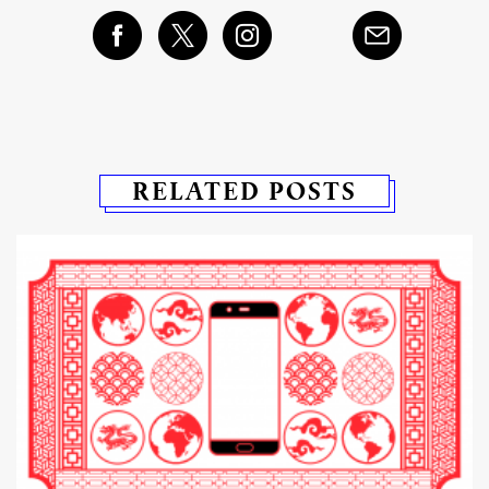
RELATED POSTS