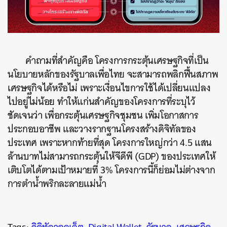
คำถามที่สำคัญคือ โครงการกระตุ้นเศรษฐกิจที่เป็น
นโยบายหลักของรัฐบาลเพื่อไทย จะสามารถพลิกฟื้นสภาพ
เศรษฐกิจได้หรือไม่ เพราะเงื่อนไขการใช้ได้เปลี่ยนแปลง
ไปอยู่ไม่น้อย ทำให้แก่นสำคัญของโครงการที่ระบุไว้
ชัดเจนว่า เพื่อกระตุ้นเศรษฐกิจชุมชน เพิ่มโอกาสการ
ประกอบอาชีพ และวางรากฐานโครงสร้างดิจิทัลของ
ประเทศ เพราะหากท้ายที่สุด โครงการใหญ่กว่า 4.5 แสน
ล้านบาทไม่สามารถกระตุ้นให้จีดีพี (GDP) ของประเทศให้
เติบโตได้ตามเป้าหมายที่ 3% โครงการนี้ก็ย่อมไม่ต่างจาก
การตำน้ำพริกละลายแม่น้ำ