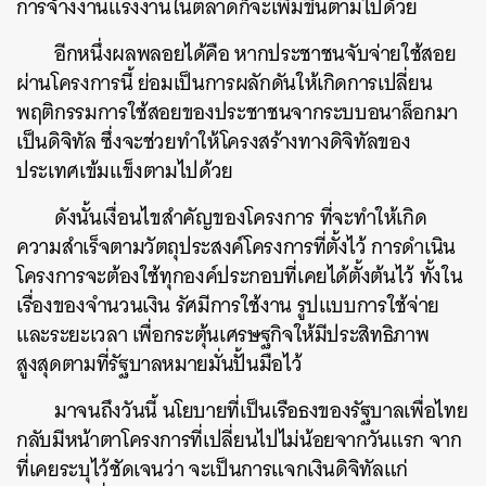
การจ้างงานแรงงานในตลาดก็จะเพิ่มขึ้นตามไปด้วย
อีกหนึ่งผลพลอยได้คือ หากประชาชนจับจ่ายใช้สอย
ผ่านโครงการนี้ ย่อมเป็นการผลักดันให้เกิดการเปลี่ยน
พฤติกรรมการใช้สอยของประชาชนจากระบบอนาล็อกมา
เป็นดิจิทัล ซึ่งจะช่วยทำให้โครงสร้างทางดิจิทัลของ
ประเทศเข้มแข็งตามไปด้วย
ดังนั้นเงื่อนไขสำคัญของโครงการ ที่จะทำให้เกิด
ความสำเร็จตามวัตถุประสงค์โครงการที่ตั้งไว้ การดำเนิน
โครงการจะต้องใช้ทุกองค์ประกอบที่เคยได้ตั้งต้นไว้ ทั้งใน
เรื่องของจำนวนเงิน รัศมีการใช้งาน รูปแบบการใช้จ่าย
และระยะเวลา เพื่อกระตุ้นเศรษฐกิจให้มีประสิทธิภาพ
สูงสุดตามที่รัฐบาลหมายมั่นปั้นมือไว้
มาจนถึงวันนี้ นโยบายที่เป็นเรือธงของรัฐบาลเพื่อไทย
กลับมีหน้าตาโครงการที่เปลี่ยนไปไม่น้อยจากวันแรก จาก
ที่เคยระบุไว้ชัดเจนว่า จะเป็นการแจกเงินดิจิทัลแก่