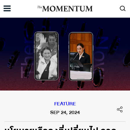
FEATURE
SEP 24, 2024