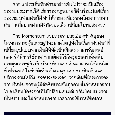
จาก 3 ประเด็นที่กล่าวมาข้างต้น ไม่ว่าจะเป็นเรื่อง
ของงบประมาณก็ดี เรื่องของกฎหมายก็ดี หรือแม้แต่เรื่อง
ของระบบจ่ายเงินก็ดี ทำให้รายละเอียดของโครงการแจก
เงิน 1 หมื่นบาทผ่านดิจิทัลวอลเล็ต เปลี่ยนไปพอสมควร
The Momentum รวบรวมรายละเอียดสำคัญของ
โครงการกระตุ้นเศรษฐกิจขนาดใหญ่ทั้งในเรื่อง ‘ตัวเงิน’ ที่
เปลี่ยนรูปแบบจากเงินดิจิทัลเป็นเงินสดผ่านพร้อมเพย์
และ ‘รัศมีการใช้งาน’ จากเดิมที่ใช้ในชุมชนเท่านั้นเพื่อ
กระตุ้นเศรษฐกิจท้องถิ่น กลับกลายเป็นสามารถใช้งานได้
ทั่วประเทศ ไม่จำกัดร้านค้าและรูปแบบของสินค้าและ
บริการ รวมไปถึง ‘กรอบระยะเวลา’ จากเดิมที่โครงการจะ
จ่ายเงินประชาชนผู้มีสิทธิพร้อมกันทุกคน ซึ่งกำหนดกรอบ
ไว้ 6 เดือน โครงการก็ได้เปลี่ยนเช่นเดียวกัน โดยแบ่งจ่าย
เป็นรอบ และไม่กำหนดกรอบเวลาการใช้งานที่ชัดเจน