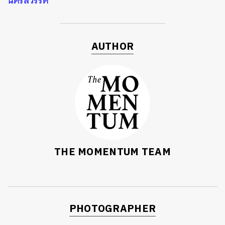
นครสวรรค์
AUTHOR
THE MOMENTUM TEAM
PHOTOGRAPHER