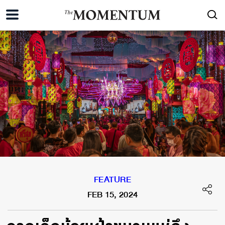
FEATURE
FEB 15, 2024