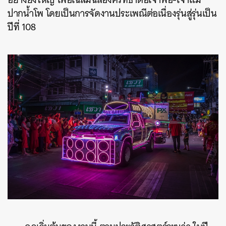
ปากน้ำโพ โดยเป็นการจัดงานประเพณีต่อเนื่องรุ่นสู่รุ่นเป็น
ปีที่ 108