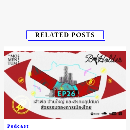
RELATED POSTS
Podcast