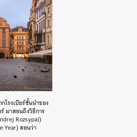
ากโรงเบียร์ชั้นนำของ
ยร์ มาสอนถึงวิธีการ
(Ondrej Rozsypal)
e Year) สอนว่า