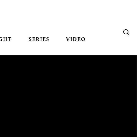
GHT
SERIES
VIDEO