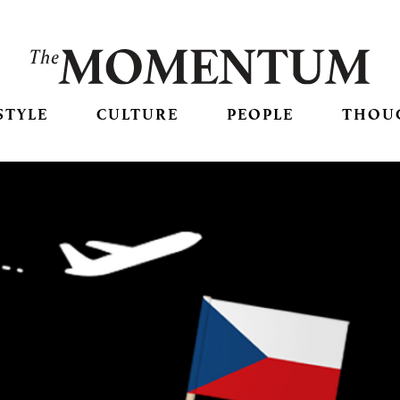
STYLE
CULTURE
PEOPLE
THOU