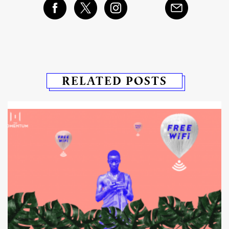
RELATED POSTS