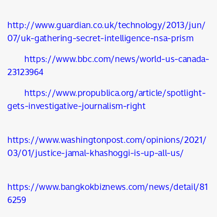
http://www.guardian.co.uk/technology/2013/jun/
07/uk-gathering-secret-intelligence-nsa-prism
https://www.bbc.com/news/world-us-canada-
23123964
https://www.propublica.org/article/spotlight-
gets-investigative-journalism-right
https://www.washingtonpost.com/opinions/2021/
03/01/justice-jamal-khashoggi-is-up-all-us/
https://www.bangkokbiznews.com/news/detail/81
6259