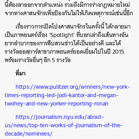
นี้ต้องลาออกจากตำแหน่ง รวมถึงมีการร่างกฎหมายใหม่
จากทางศาสนจักรเพื่อป้องกันไม่ให้เกิดเหตุการณ์เช่นนี้อีก
เรื่องราวการเปิดโปงศาสนาจักรในครั้งนี้ ได้กลายมา
เป็นภาพยนตร์เรื่อง ‘Spotlight’ ที่บอกเล่าถึงเส้นทางอัน
ยากลำบากของการสืบสวนข่าวได้เป็นอย่างดี และได้
รางวัลออสการ์สาขาภาพยนตร์ยอดเยี่ยมไปในปี 2015
พร้อมรางวัลอื่นๆ อีก 5 รางวัล
ที่มา
https://www.pulitzer.org/winners/new-york-
times-reporting-led-jodi-kantor-and-megan-
twohey-and-new-yorker-reporting-ronan
https://journalism.nyu.edu/about-
us/news/top-ten-works-of-journalism-of-the-
decade/nominees/