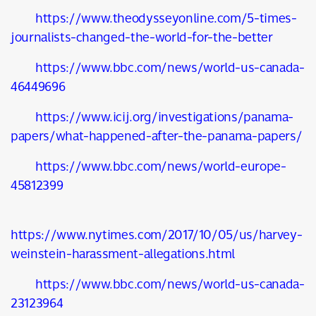
https://www.theodysseyonline.com/5-times-
journalists-changed-the-world-for-the-better
https://www.bbc.com/news/world-us-canada-
46449696
https://www.icij.org/investigations/panama-
papers/what-happened-after-the-panama-papers/
https://www.bbc.com/news/world-europe-
45812399
https://www.nytimes.com/2017/10/05/us/harvey-
weinstein-harassment-allegations.html
https://www.bbc.com/news/world-us-canada-
23123964