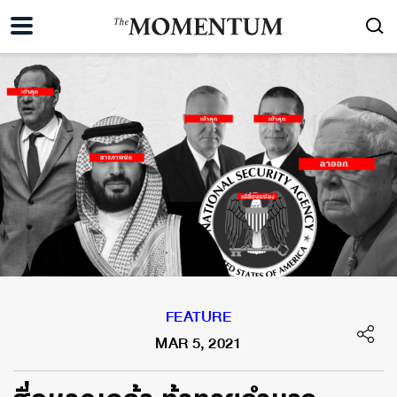
FEATURE
MAR 5, 2021