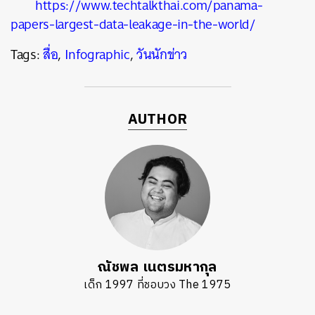
https://www.techtalkthai.com/panama-
papers-largest-data-leakage-in-the-world/
Tags:
สื่อ
,
Infographic
,
วันนักข่าว
AUTHOR
ณัชพล เนตรมหากุล
เด็ก 1997 ที่ชอบวง The 1975