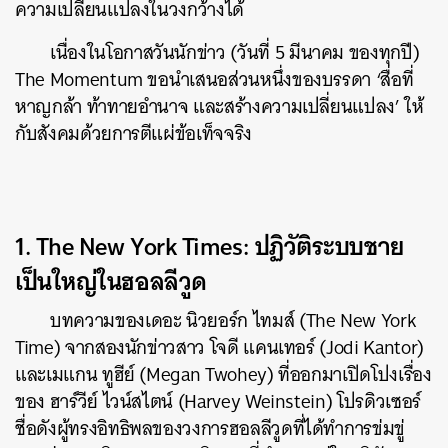
ความเปลี่ยนแปลงในวงกว้างได้
เนื่องในโอกาสวันนักข่าว (วันที่ 5 มีนาคม ของทุกปี)
The Momentum ขอนำเสนอส่วนหนึ่งของบรรดา ‘สื่อที่
หาญกล้า ท้าทายอำนาจ และสร้างความเปลี่ยนแปลง’ ให้
กับสังคมด้วยการตีแผ่ข้อเท็จจริง
1. The New York Times: ปฏิวัติระบบชาย
เป็นใหญ่ในฮอลลีวูด
บทความของเดอะ นิวยอร์ก ไทมส์ (The New York
Time) จากสองนักข่าวสาว โจดี แคนเทอร์ (Jodi Kantor)
และเมแกน ทูฮีย์ (Megan Twohey) ที่ออกมาเปิดโปงเรื่อง
ของ ฮาร์วีย์ ไวน์สไตน์ (Harvey Weinstein) โปรดิวเซอร์
ชื่อดังผู้ทรงอิทธิพลของวงการฮอลลีวูดที่ได้ทำการข่มขู่