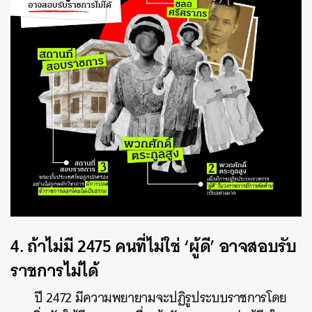
4. ถ้าไม่มี 2475 คนที่ไม่ใช่ ‘ผู้ดี’ อาจสอบรับ
ราชการไม่ได้
ปี 2472 มีความพยายามจะปฏิรูประบบราชการโดย