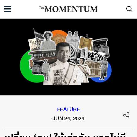
FEATURE
JUN 24, 2024