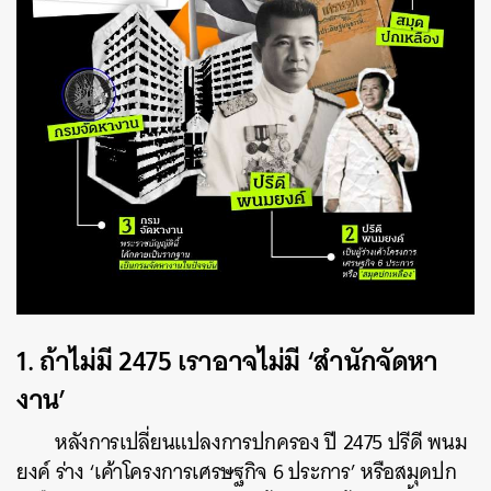
1. ถ้าไม่มี 2475 เราอาจไม่มี ‘สำนักจัดหา
งาน’
หลังการเปลี่ยนแปลงการปกครอง ปี 2475 ปรีดี พนม
ยงค์ ร่าง ‘เค้าโครงการเศรษฐกิจ 6 ประการ’ หรือสมุดปก