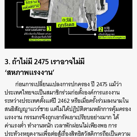
3. ถ้าไม่มี 2475 เราอาจไม่มี
‘สหภาพแรงงาน’
ก่อนการเปลี่ยนแปลงการปกครอง ปี 2475 แม้ว่า
ประเทศไทยจะเป็นสมาชิกร่วมก่อตั้งองค์การแรงงาน
ระหว่างประเทศตั้งแต่ปี 2462 หรือเมื่อครั้งร่วมลงนามใน
สนธิสัญญาแวร์ซาย แต่ไม่ได้ปฏิบัติตามหลักการคุ้มครอง
แรงงาน กรรมกรจึงถูกเอารัดเอาเปรียบอย่างมาก ได้
ค่าแรงต่ำ ทำงานหนัก เวลาพักผ่อนไม่เพียงพอ การ
ประท้วงหยุดงานเพื่อต่อสู้เรื่องสิทธิสวัสดิการถือเป็นความ