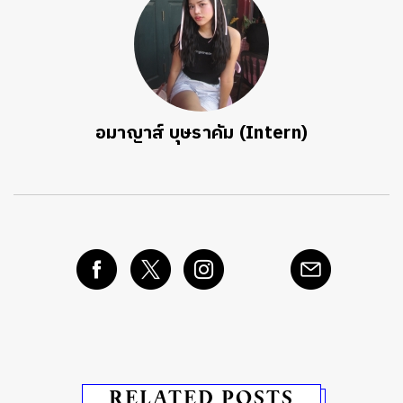
อมาญาส์ บุษราคัม (Intern)
RELATED POSTS