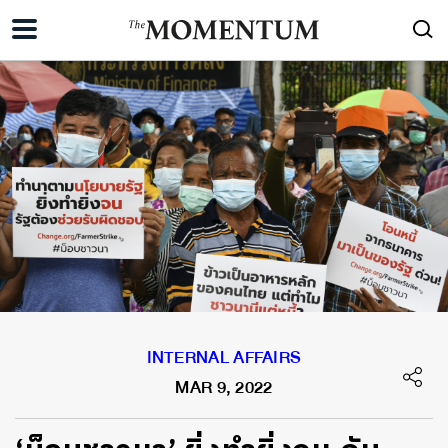
INTERNAL AFFAIRS
MAR 9, 2022