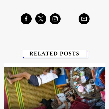
RELATED POSTS