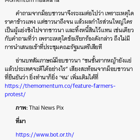
คำถามจากม็อบชาวนาจึงระงมต่อไปว่า เพราะเหตุใด
ราคาข้าวแพง แต่ชาวนาถึงจน แล้วผลกำไรส่วนใหญ่ใคร
เป็นผู้แย่งชิงไปจากชาวนา และทิ้งหนี้สินไว้แทน เช่นเดียว
กับคำถามที่ว่า เพราะเหตุใดข้อเรียกร้องดังกล่าว ถึงไม่มี
การนำเสนอเข้าที่ประชุมคณะรัฐมนตรีเสียที
อ่านบทสัมภาษณ์ม็อบชาวนา “ชนชั้นรากหญ้ายังแย่
แล้วประเทศจะดีได้อย่างไร” เสียงสะท้อนจากม็อบชาวนา
ที่ยืนยันว่า ยิ่งทำนาก็ยิ่ง ‘จน’ เพิ่มเติมได้ที่
https://themomentum.co/feature-farmers-
protest/
ภาพ:
Thai News Pix
ที่มา
https://www.bot.or.th/