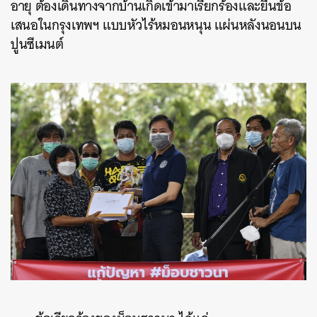
อายุ ต้องเดินทางจากบ้านเกิดเข้ามาเรียกร้องและยื่นข้อ
เสนอในกรุงเทพฯ แบบหัวไร้หมอนหนุน แผ่นหลังนอนบน
ปูนซีเมนต์