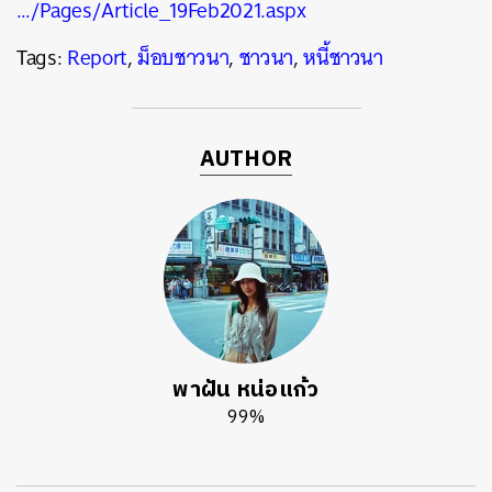
…/Pages/Article_19Feb2021.aspx
Tags:
Report
,
ม็อบชาวนา
,
ชาวนา
,
หนี้ชาวนา
AUTHOR
พาฝัน หน่อแก้ว
99%