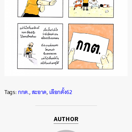
Tags:
กกต.
,
สะอาด
,
เลือกตั้ง62
AUTHOR