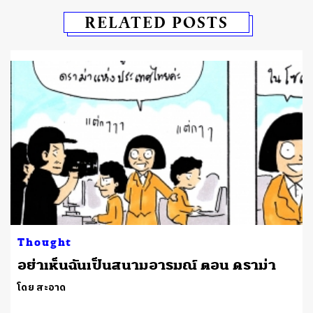
RELATED POSTS
Thought
อย่าเห็นฉันเป็นสนามอารมณ์ ตอน ดราม่า
โดย สะอาด