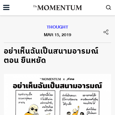
THOUGHT
MAR 15, 2019
อย่าเห็นฉันเป็นสนามอารมณ์
ตอน ยืนหยัด