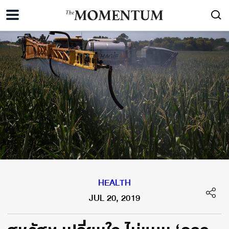
HEALTH
JUL 20, 2019