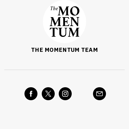
THE MOMENTUM TEAM