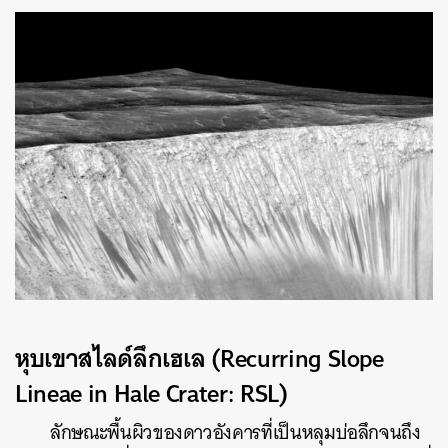
หุบเขาสไลด์ลึกเฮเล (Recurring Slope
Lineae in Hale Crater: RSL)
ลักษณะพื้นผิวของดาวอังคารที่เป็นหลุมบ่อลึกจนถึง