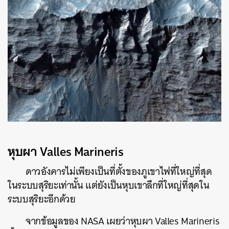
หุบผา Valles Marineris
ดาวอังคารไม่เพียงเป็นที่ตั้งของภูเขาไฟที่ใหญ่ที่สุด
ในระบบสุริยะเท่านั้น แต่ยังเป็นหุบเขาลึกที่ใหญ่ที่สุดใน
ระบบสุริยะอีกด้วย
จากข้อมูลของ NASA เผยว่าหุบผา Valles Marineris