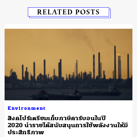
RELATED POSTS
Environment
สิงคโปร์เตรียมเก็บภาษีคาร์บอนในปี
2020 นำรายได้สนับสนุนการใช้พลังงานให้มี
ประสิทธิภาพ