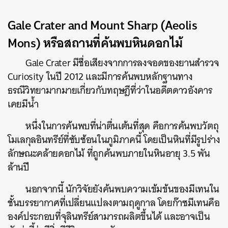
Gale Crater and Mount Sharp (Aeolis
Mons) หรือสถานที่ค้นพบหินดอกไม้
Gale Crater มีชื่อเสียงจากการลงจอดของยานสำรวจ
Curiosity ในปี 2012 และมีการค้นพบหลักฐานทาง
ธรณีวิทยามากมายเกี่ยวกับทฤษฎีที่ว่าในอดีตดาวอังคาร
เคยมีน้ำ
หนึ่งในการค้นพบที่น่าตื่นเต้นที่สุด คือการค้นพบวัตถุ
โมเลกุลอินทรีย์ที่ซับซ้อนในภูมิภาคนี้ โดยเป็นหินที่มีรูปร่าง
ลักษณะคล้ายดอกไม้ ที่ถูกค้นพบภายในหินอายุ 3.5 พัน
ล้านปี
นอกจากนี้ นักวิจัยยังค้นพบความเข้มข้นของมีเทนใน
ชั้นบรรยากาศที่เปลี่ยนแปลงตามฤดูกาล โดยก๊าซมีเทนคือ
องค์ประกอบที่จุลินทรีย์สามารถผลิตขึ้นได้ และอาจเป็น