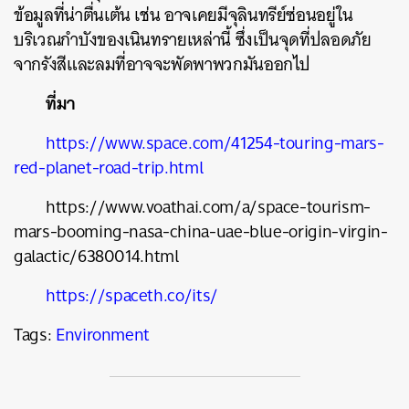
ข้อมูลที่น่าตื่นเต้น เช่น อาจเคยมีจุลินทรีย์ซ่อนอยู่ใน
บริเวณกำบังของเนินทรายเหล่านี้ ซึ่งเป็นจุดที่ปลอดภัย
จากรังสีและลมที่อาจจะพัดพาพวกมันออกไป
ที่มา
https://www.space.com/41254-touring-mars-
red-planet-road-trip.html
https://www.voathai.com/a/space-tourism-
mars-booming-nasa-china-uae-blue-origin-virgin-
galactic/6380014.html
https://spaceth.co/its/
Tags:
Environment