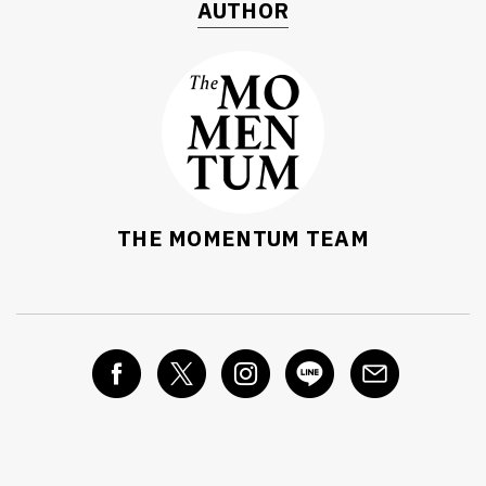
AUTHOR
THE MOMENTUM TEAM