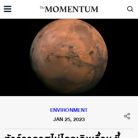
ENVIRONMENT
JAN 25, 2023