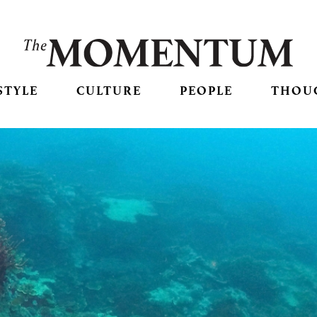
STYLE
CULTURE
PEOPLE
THOU