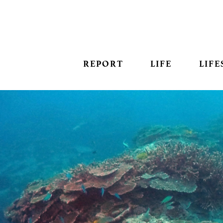
REPORT
LIFE
LIFE