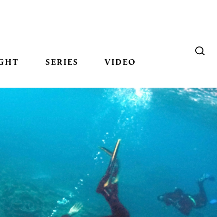
GHT
SERIES
VIDEO