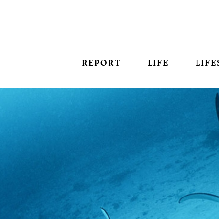
REPORT
LIFE
LIFE