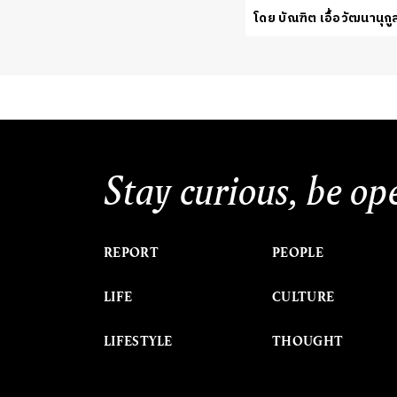
โดย บัณฑิต เอื้อวัฒนานุกู
Stay curious, be op
REPORT
PEOPLE
LIFE
CULTURE
LIFESTYLE
THOUGHT