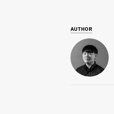
AUTHOR