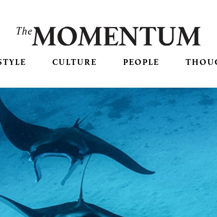
STYLE
CULTURE
PEOPLE
THOU