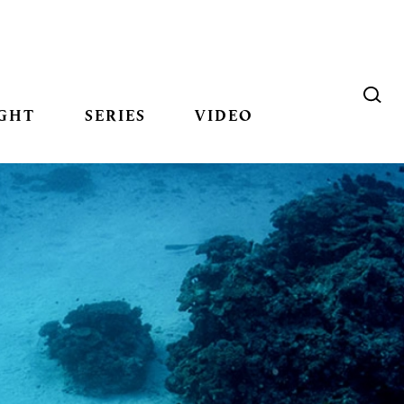
GHT
SERIES
VIDEO