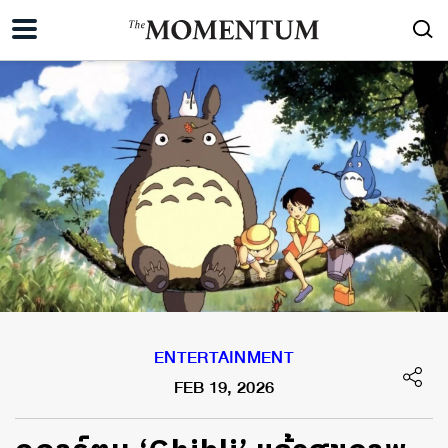
ENTERTAINMENT
FEB 19, 2026