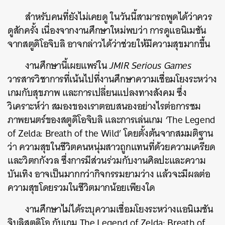
สำหรับคนที่ยังไม่เคยดู ในวันนี้สามารถพูดได้ว่าควร
ดูสักครั้ง เนื่องจากงานศึกษาใหม่พบว่า การดูแอนิเมชัน
จากสตูดิโอจิบลิ อาจกล่าวได้ว่าช่วยให้มีความสุขมากขึ้น
งานศึกษานี้เผยแพร่ใน
JMIR Serious Games
วารสารวิชาการที่เน้นไปที่งานศึกษาความเชื่อมโยงระหว่าง
เกมกับสุขภาพ และการเปลี่ยนแปลงทางสังคม ซึ่ง
วิเคราะห์ว่า สมองของเราตอบสนองอย่างไรต่อการชม
ภาพยนตร์ของสตูดิโอจิบลิ และการเล่นเกม ‘The Legend
of Zelda: Breath of the Wild’ โดยตั้งต้นจากสมมติฐาน
ว่า ความสุขในชีวิตคนหนุ่มสาวถูกแทนที่ด้วยความเครียด
และวิตกกังวล ซึ่งการมีส่วนร่วมกับงานศิลปะและความ
บันเทิง อาจเป็นมากกว่ากิจกรรมยามว่าง แล้วจะมีผลต่อ
ความสุขโดยรวมในชีวิตมากน้อยเพียงใด
งานศึกษาไม่ได้ระบุความเชื่อมโยงระหว่างแอนิเมชัน
จิบลิสตูดิโอ กับเกม The Legend of Zelda: Breath of