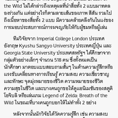
the Wild ไม่ได้กล่าวถึงเหตุผลที่นำสื่อทั้ง 2 แบบมาทดล
องร่วมกัน แต่อย่างไรก็ตามลายเส้นของภาพ สีสัน รวมไป
ถึงเนื้อหาของสื่อทั้ง 2 แบบ มีความคล้ายคลึงกันในแง่ของ
การมอบประสบการณ์การผจญภัยให้กับผู้ชมหรือผู้เล่น
ทีมวิจัยจาก Imperial College London ประเทศ
อังกฤษ Kyushu Sangyo University ประเทศญี่ปุ่น และ
Georgia State University ประเทศสหรัฐฯ ได้ศึกษาจาก
กลุ่มตัวอย่างเล็กๆ จำนวน 518 คน ซึ่งทั้งหมดเป็น
นักศึกษา มาตอบแบบสอบถามสั้นๆ ในด้านความรู้สึกหรือ
แรงขับเคลื่อนทางการเรียนรู้ ความสงบ ความเชี่ยวชาญ
และทักษะ จุดมุ่งหมายของชีวิต ความหมายของชีวิต
ความสุขในชีวิต และบางคนถูกขอให้ดูแอนิเมชันของสตูดิ
โอจิบลิ หรือเล่นเกม Legend of Zelda: Breath of the
Wild ในขณะที่บางคนถูกบอกให้ไม่ทําทั้ง 2 อย่าง
หลังจากนั้นนักวิจัยได้วัดความรู้สึก เช่น ความสงบ