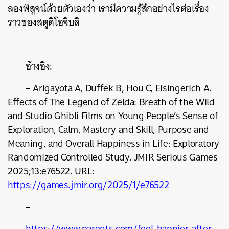
ลองพิสูจน์ด้วยตัวเองว่า เรามีความรู้สึกอย่างไรต่อเรื่อง
ราวของสตูดิโอจิบลิ
อ้างอิง:
– Arigayota A, Duffek B, Hou C, Eisingerich A.
Effects of The Legend of Zelda: Breath of the Wild
and Studio Ghibli Films on Young People’s Sense of
Exploration, Calm, Mastery and Skill, Purpose and
Meaning, and Overall Happiness in Life: Exploratory
Randomized Controlled Study. JMIR Serious Games
2025;13:e76522. URL:
https://games.jmir.org/2025/1/e76522
–
https://www.parents.com/feel-happier-after-