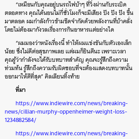
“เหมือนกับคุณอยู่บนรถไฟบ้าๆ ที่วิ่งผ่านกับระเบิด
ตลอดทาง คุณได้นอนไม่กี่ชั่วโมงก็จะมีเสียง ปัง ปัง ปัง ขึ้น
มาตลอด ผมกำลังก้าวข้ามขีดจำกัดด้วยพลังงานที่บ้าคลั่ง
โดยไม่ต้องมากังวลเรื่องการกินอาหารแต่อย่างใด
“ผมมองว่าหนังเรื่องนี้ ทำให้ผมแข่งขันกับตัวเองเล็ก
น้อย ซึ่งไม่ดีต่อสุขภาพเลย แต่ผมก็ยินดีนะ เพราะเวลา
คุณรู้ว่ากำลังจะได้รับบทบาทสำคัญ คุณจะรู้สึกถึงความ
ท่วมท้น รู้สึกถึงความรับผิดชอบที่จะต้องแสดงบทบาทนั้น
ออกมาให้ดีที่สุด” คิลเลียนทิ้งท้าย
ที่มา
https://www.indiewire.com/news/breaking-
news/cillian-murphy-oppenheimer-weight-loss-
1234882584/
https://www.indiewire.com/news/breaking-