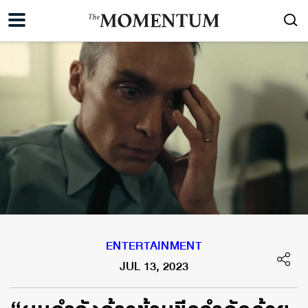
ENTERTAINMENT
JUL 13, 2023