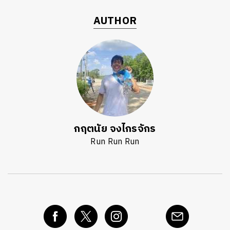
AUTHOR
กฤตนัย จงไกรจักร
Run Run Run