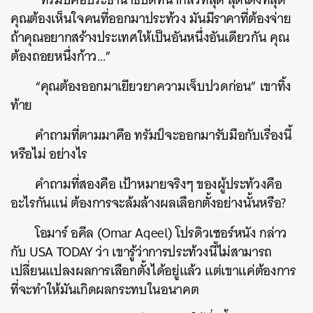
คุณต้องเห็นใจคนที่ออกมาประท้วง มันมีราคาที่ต้องจ่าย
ถ้าคุณอยากสร้างประเทศให้เป็นอันหนึ่งอันเดียวกัน คุณ
ต้องถอยหนึ่งก้าว…”
“คุณต้องออกมาเยียวยาความเจ็บปวดก่อน” เขาทิ้ง
ท้าย
คำถามที่ตามมาคือ ทรัมป์จะออกมารับมือกับเรื่องนี้
หรือไม่ อย่างไร
คำถามที่สองคือ เป้าหมายจริงๆ ของผู้ประท้วงคือ
อะไรกันแน่ ต้องการจะล้มล้างผลเลือกตั้งอย่างนั้นหรือ?
โอมาร์ อคีล (Omar Aqeel) โปรดิวเซอร์หนัง กล่าว
กับ USA TODAY ว่า เขารู้ว่าการประท้วงนี้ไม่สามารถ
เปลี่ยนแปลงผลการเลือกตั้งได้อยู่แล้ว แต่เขาแค่ต้องการ
ที่จะทำให้มันเกิดผลกระทบในอนาคต