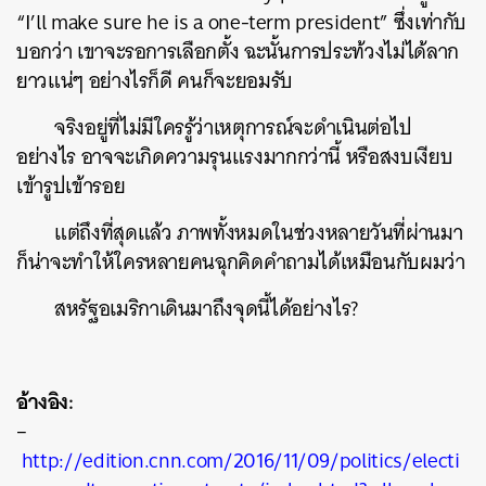
“I’ll make sure he is a one-term president” ซึ่งเท่ากับ
บอกว่า เขาจะรอการเลือกตั้ง ฉะนั้นการประท้วงไม่ได้ลาก
ยาวแน่ๆ อย่างไรก็ดี คนก็จะยอมรับ
จริงอยู่ที่ไม่มีใครรู้ว่าเหตุการณ์จะดำเนินต่อไป
อย่างไร อาจจะเกิดความรุนแรงมากกว่านี้ หรือสงบเงียบ
เข้ารูปเข้ารอย
แต่ถึงที่สุดแล้ว ภาพทั้งหมดในช่วงหลายวันที่ผ่านมา
ก็น่าจะทำให้ใครหลายคนฉุกคิดคำถามได้เหมือนกับผมว่า
สหรัฐอเมริกาเดินมาถึงจุดนี้ได้อย่างไร?
อ้างอิง:
–
http://edition.cnn.com/2016/11/09/politics/electi