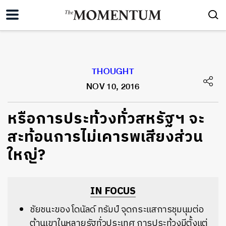
THOUGHT
NOV 10, 2016
หรือการประท้วงทั่วสหรัฐฯ จะ
สะท้อนการไม่เคารพเสียงส่วน
ใหญ่?
IN FOCUS
ชัยชนะของ โดนัลด์ ทรัมป์ จุดกระแสการชุมนุมต่อ
ต้านเขาในหลายรัฐทั่วประเทศ การประท้วงมีตั้งแต่