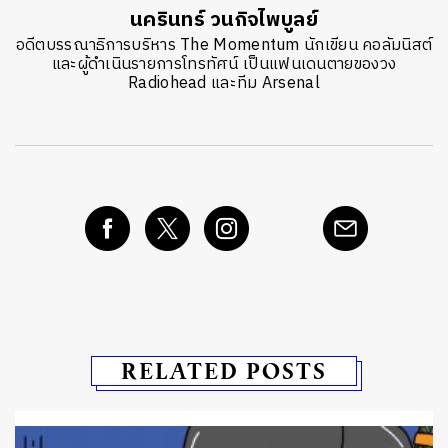
นครินทร์ วนกิจไพบูลย์
อดีตบรรณาธิการบริหาร The Momentum นักเขียน คอลัมนิสต์
และผู้ดำเนินรายการโทรทัศน์ เป็นแฟนเดนตายของวง
Radiohead และทีม Arsenal
RELATED POSTS