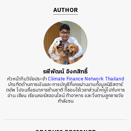
AUTHOR
รพีพัฒน์ อิงคสิทธิ์
หัวหน้าทีมวิจัยประจำ
Climate Finance Network Thailand
บัณฑิตด้านการเงินและการบัญชีที่เคยผ่านงานทั้งมูลนิธิสตาร์
ตอัพ ไปจนถึงธนาคารข้ามชาติ ที่ชอบใช้เวลาส่วนใหญ่ไปกับการ
อ่าน เขียน เรียนคอร์สออนไลน์ ทำอาหาร และวิ่งตามลูกชายวัย
กำลังซน