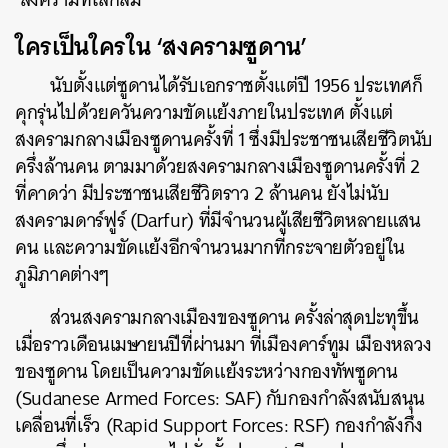
ใครเป็นใครใน ‘สงครามซูดาน’
นับตั้งแต่ซูดานได้รับเอกราชตั้งแต่ปี 1956 ประเทศก็
คุกรุ่นไปด้วยควันความขัดแย้งภายในประเทศ ตั้งแต่
สงครามกลางเมืองซูดานครั้งที่ 1 ซึ่งมีประชาชนเสียชีวิตนับ
ครึ่งล้านคน ตามมาด้วยสงครามกลางเมืองซูดานครั้งที่ 2
ที่คาดว่า มีประชาชนเสียชีวิตราว 2 ล้านคน ยังไม่นับ
สงครามดาร์ฟูร์ (Darfur) ที่มีจำนวนผู้เสียชีวิตหลายแสน
คน และความขัดแย้งอีกจำนวนมากที่กระจายตัวอยู่ใน
ภูมิภาคต่างๆ
ส่วนสงครามกลางเมืองของซูดาน ครั้งล่าสุดปะทุขึ้น
เมื่อราวเดือนเมษายนปีที่ผ่านมา ที่เมืองคาร์ทูม เมืองหลวง
ของซูดาน โดยเป็นความขัดแย้งระหว่างกองทัพซูดาน
(Sudanese Armed Forces: SAF) กับกองกำลังสนับสนุน
เคลื่อนที่เร็ว (Rapid Support Forces: RSF) กองกำลังกึ่ง