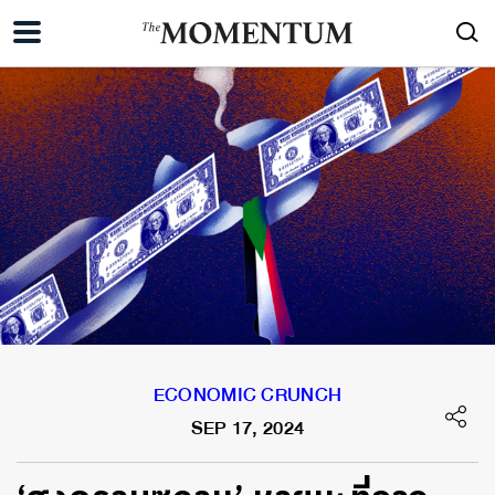
ECONOMIC CRUNCH
SEP 17, 2024