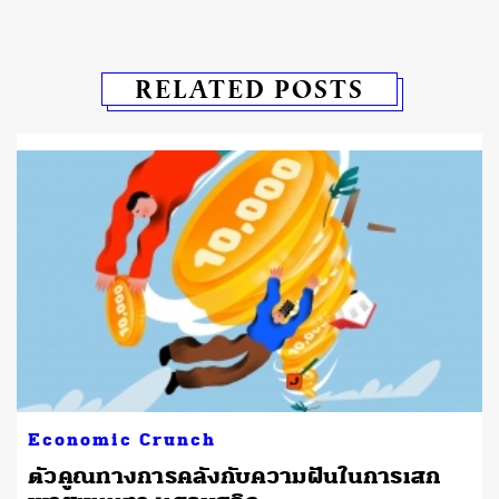
RELATED POSTS
Economic Crunch
ตัวคูณทางการคลังกับความฝันในการเสก