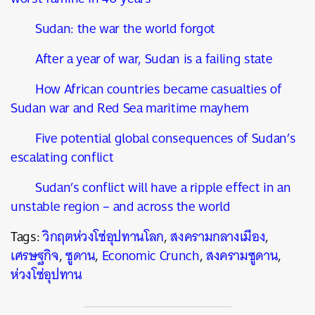
Sudan: the war the world forgot
After a year of war, Sudan is a failing state
How African countries became casualties of
Sudan war and Red Sea maritime mayhem
Five potential global consequences of Sudan’s
escalating conflict
Sudan’s conflict will have a ripple effect in an
unstable region – and across the world
Tags:
วิกฤตห่วงโซ่อุปทานโลก
,
สงครามกลางเมือง
,
เศรษฐกิจ
,
ซูดาน
,
Economic Crunch
,
สงครามซูดาน
,
ห่วงโซ่อุปทาน