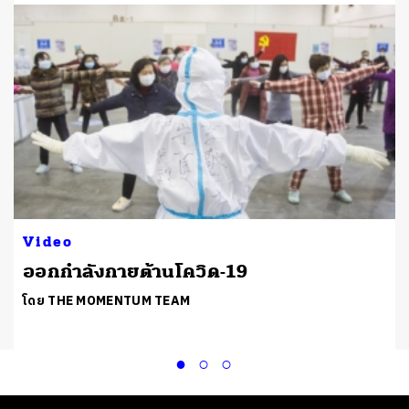
Video
ออกกำลังกายต้านโควิด-19
โดย THE MOMENTUM TEAM