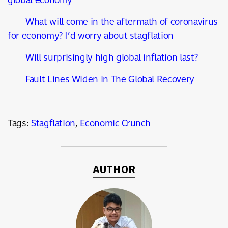
What will come in the aftermath of coronavirus
for economy? I’d worry about stagflation
Will surprisingly high global inflation last?
Fault Lines Widen in The Global Recovery
Tags:
Stagflation
,
Economic Crunch
AUTHOR