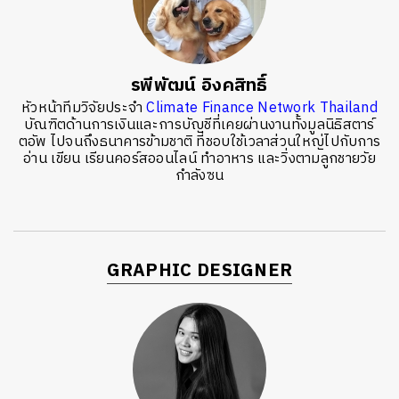
รพีพัฒน์ อิงคสิทธิ์
หัวหน้าทีมวิจัยประจำ
Climate Finance Network Thailand
บัณฑิตด้านการเงินและการบัญชีที่เคยผ่านงานทั้งมูลนิธิสตาร์
ตอัพ ไปจนถึงธนาคารข้ามชาติ ที่ชอบใช้เวลาส่วนใหญ่ไปกับการ
อ่าน เขียน เรียนคอร์สออนไลน์ ทำอาหาร และวิ่งตามลูกชายวัย
กำลังซน
GRAPHIC DESIGNER