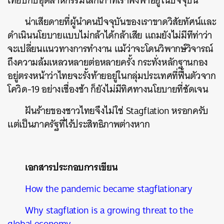
เทียบกับอุตสาหกรรมโลกเก่าที่เราพึ่งพาอยู่ในปัจจุบัน
น่าเสียดายที่ผู้นำคนปัจจุบันของเราขาดวิสัยทัศน์และ
ดำเนินนโยบายแบบไม่กล้าได้กล้าเสีย แถมยังไม่มีทีท่าว่า
จะเปลี่ยนแนวทางการทำงาน แม้ว่าจะโดนวิพากษ์วิจารณ์
ถึงความล้มเหลวหลายต่อหลายครั้ง กระทั่งหลักฐานกอง
อยู่ตรงหน้าว่าไทยจะรั้งท้ายอยู่ในกลุ่มประเทศที่ฟื้นตัวจาก
โควิด-19 อย่างเชื่องช้า ก็ยังไม่มีทิศทางนโยบายที่ชัดเจน
ฝันร้ายของชาวไทยจึงไม่ใช่ Stagflation หรอกครับ
แต่เป็นภาครัฐที่ไร้ประสิทธิภาพต่างหาก
เอกสารประกอบการเขียน
How the pandemic became stagflationary
Why stagflation is a growing threat to the
global economy