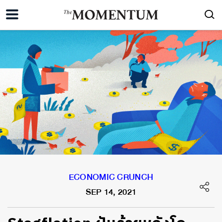
ECONOMIC CRUNCH
SEP 14, 2021