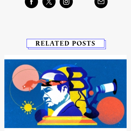
RELATED POSTS