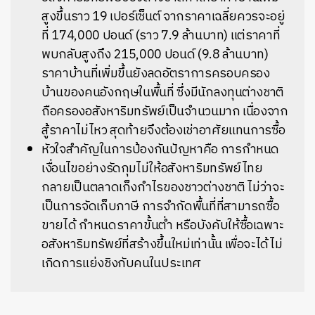
สูงขึ้นราว 19 เปอร์เซ็นต์ จากราคาเฉลี่ยควรจะอยู่
ที่ 174,000 ปอนด์ (ราว 7.9 ล้านบาท) แต่ราคาที่
พบกลับสูงถึง 215,000 ปอนด์ (9.8 ล้านบาท)
ราคาบ้านที่เพิ่มขึ้นยังลดอัตราการครอบครอง
บ้านของคนอังกฤษในพื้นที่ ซึ่งมีนักลงทุนต่างชาติ
ถือครองอสังหาริมทรัพย์เป็นจำนวนมาก เนื่องจาก
สู้ราคาไม่ไหว สุดท้ายจึงต้องเช่าอาศัยแทนการซื้อ
หัวใจสำคัญในการป้องกันปัญหาคือ การกำหนด
เงื่อนไขอย่างรัดกุมไม่ให้อสังหาริมทรัพย์ไทย
กลายเป็นตลาดเก็งกำไรของชาวต่างชาติ ไม่ว่าจะ
เป็นการจัดเก็บภาษี การจำกัดพื้นที่ที่สามารถซื้อ
ขายได้ กำหนดราคาขั้นต่ำ หรือบังคับให้ซื้อเฉพาะ
อสังหาริมทรัพย์ที่สร้างขึ้นใหม่เท่านั้น เพื่อจะได้ไม่
เกิดการแย่งชิงกับคนในประเทศ