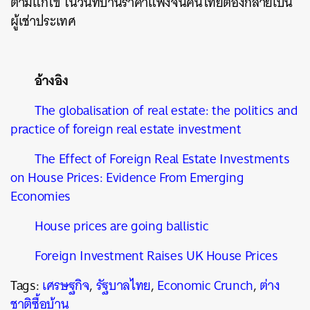
ตามแก้ไข ในวันที่บ้านราคาแพงจนคนไทยต้องกลายเป็น
ผู้เช่าประเทศ
อ้างอิง
The globalisation of real estate: the politics and
practice of foreign real estate investment
The Effect of Foreign Real Estate Investments
on House Prices: Evidence From Emerging
Economies
House prices are going ballistic
Foreign Investment Raises UK House Prices
Tags:
เศรษฐกิจ
,
รัฐบาลไทย
,
Economic Crunch
,
ต่าง
ชาติซื้อบ้าน