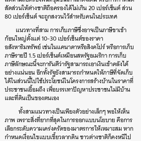
สัดส่วนให้ต่างชาติถือครองได้ไม่เกิน 20 เปอร์เซ็นต์ ส่วน
80 เปอร์เซ็นต์ จะถูกสงวนไว้สำหรับคนในประเทศ
แนวทางที่สาม การเก็บภาษีซึ่งอาจเป็นภาษีขาเข้า
ก้อนใหญ่ตั้งแต่ 10-30 เปอร์เซ็นต์ของราคา
อสังหาริมทรัพย์ เช่นในแคนาดาหรือสิงคโปร์ หรือการเก็บ
ภาษีรายปี 1.5 เปอร์เซ็นต์เหมือนสหรัฐอเมริกา การเก็บ
ภาษีลักษณะนี้จะการันตีว่ารัฐสามารถเอาเงินเข้าคลังได้
อย่างแน่นอน อีกทั้งรัฐยังสามารถกำหนดให้ภาษีที่จัดเก็บ
ได้ในส่วนนี้ไปใช้ประโยชน์ในโครงการสร้างบ้านในราคาที่
ประชาชนเอื้อมถึง เพื่อบรรเทาปัญหาประชาชนไม่มีบ้าน
และที่ดินเป็นของตนเอง
ทั้งสามแนวทางเป็นเพียงตัวอย่างเล็กๆ พอให้เห็น
ภาพ เพราะสิ่งที่ยากที่สุดในการออกแบบนโยบาย คือการ
เลือกระดับความเคร่งครัดของมาตรการให้เหมาะสม หาก
กำหนดเงื่อนไขแบบเขี้ยวลากดิน ชาวต่างชาติก็คงหนีไป