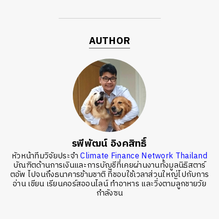
AUTHOR
รพีพัฒน์ อิงคสิทธิ์
หัวหน้าทีมวิจัยประจำ
Climate Finance Network Thailand
บัณฑิตด้านการเงินและการบัญชีที่เคยผ่านงานทั้งมูลนิธิสตาร์
ตอัพ ไปจนถึงธนาคารข้ามชาติ ที่ชอบใช้เวลาส่วนใหญ่ไปกับการ
อ่าน เขียน เรียนคอร์สออนไลน์ ทำอาหาร และวิ่งตามลูกชายวัย
กำลังซน