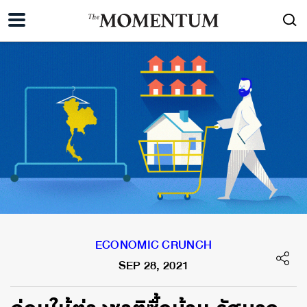
ECONOMIC CRUNCH
SEP 28, 2021