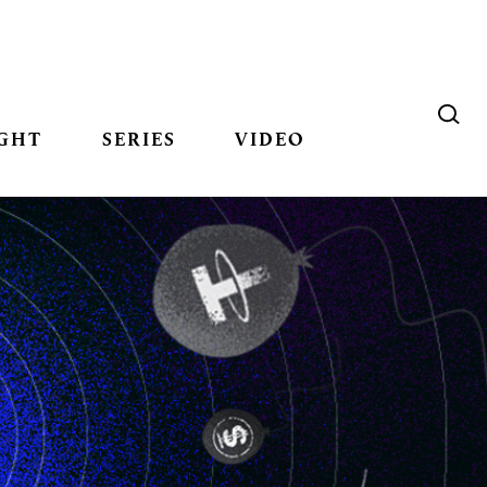
GHT
SERIES
VIDEO