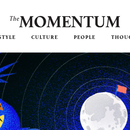
STYLE
CULTURE
PEOPLE
THOU