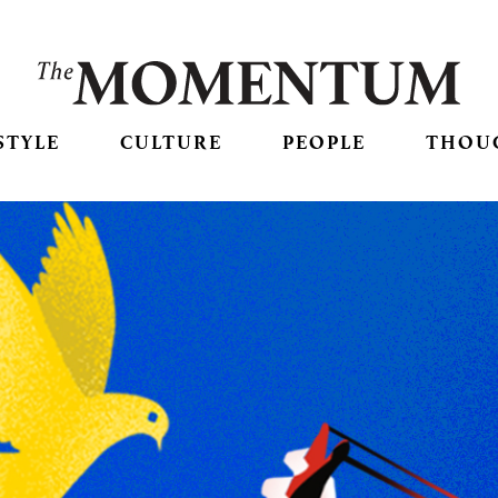
STYLE
CULTURE
PEOPLE
THOU