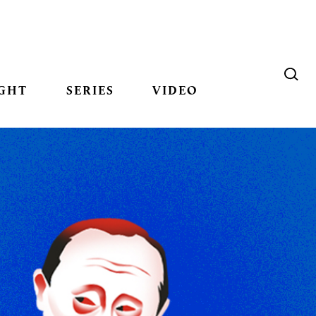
GHT
SERIES
VIDEO