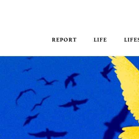
REPORT
LIFE
LIFE