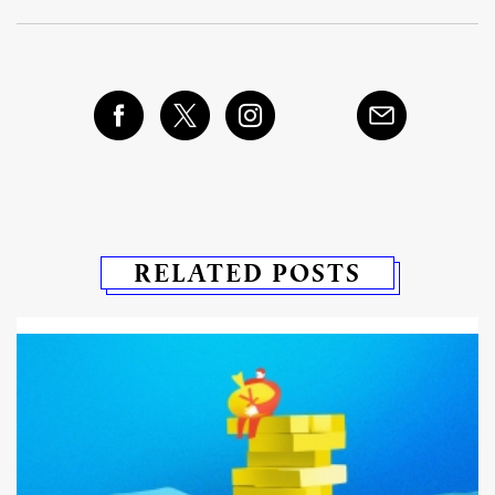
RELATED POSTS