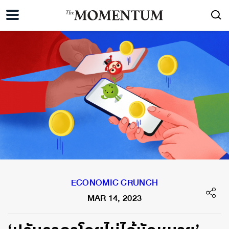
ECONOMIC CRUNCH
MAR 14, 2023