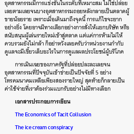
อุตสาหกรรมมีการแข่งขันในระดับที่เหมาะสม ไม่ใช่ปล่อย
เลยตามเลยจนบางอุตสาหกรรมถอยหลังกลายเป็นตลาดผู้
ขายน้อยราย เพราะเมื่อเดินมาถึงจุดนี้ การแก้ไขจะยาก
อย่างยิ่ง โดยอาจมีทางเลือกอย่างการสั่งให้แยกบริษัท หรือ
สนับสนุนผู้เล่นรายใหม่เข้าสู่ตลาด แต่แค่การห้ามไม่ให้
ควบรวมยังไม่กล้า ก็อย่าหวังเลยครับว่าหน่วยงานกำกับ
ดูแลจะมีเขี้ยวเล็บอะไรในการดูแลผลประโยชน์ผู้บริโภค
การเมินเฉยของภาครัฐที่ปล่อยปละละเลยจน
อุตสาหกรรมที่ปัจจุบันเข้าข่ายเป็นปัจจัยที่ 5 อย่าง
โทรคมนาคมเหลือเพียงสองรายใหญ่ สุดท้ายก็กลายเป็น
ค่าใช้จ่ายที่เราต้องร่วมแบกรับอย่างไม่มีทางเลือก
เอกสารประกอบการเขียน
The Economics of Tacit Collusion
The ice cream conspiracy